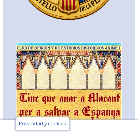
Privacidad y cookies