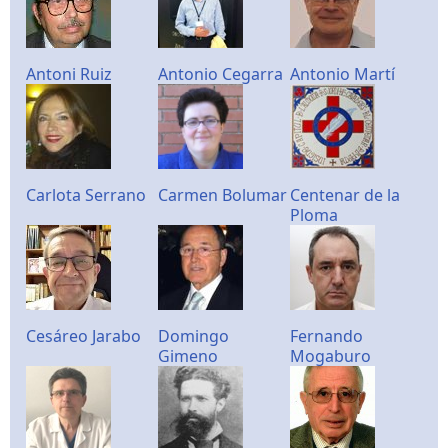
Antoni Ruiz
Antonio Cegarra
Antonio Martí
Carlota Serrano
Carmen Bolumar
Centenar de la
Ploma
Cesáreo Jarabo
Domingo
Fernando
Gimeno
Mogaburo