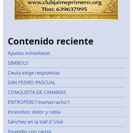
Contenido reciente
Ayudas inmediatas
SIMBOLS
Ceuta exige respuestas
SAN PEDRO PASCUAL
CONQUISTA DE CANARIAS
ENTROPERI ('mamarracho')
Incendios: dolor y rabia
Sánchez en la Vall d´Uixó
Incendio con causa