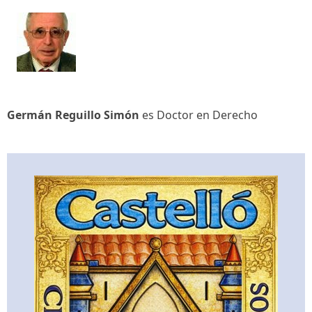
Germán Reguillo Simón
es Doctor en Derecho