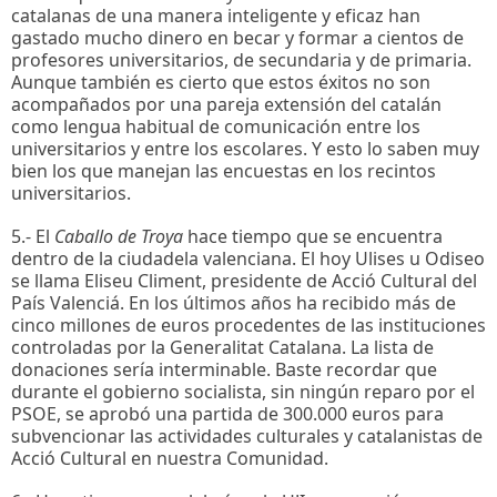
catalanas de una manera inteligente y eficaz han
gastado mucho dinero en becar y formar a cientos de
profesores universitarios, de secundaria y de primaria.
Aunque también es cierto que estos éxitos no son
acompañados por una pareja extensión del catalán
como lengua habitual de comunicación entre los
universitarios y entre los escolares. Y esto lo saben muy
bien los que manejan las encuestas en los recintos
universitarios.
5.- El
Caballo de Troya
hace tiempo que se encuentra
dentro de la ciudadela valenciana. El hoy Ulises u Odiseo
se llama Eliseu Climent, presidente de Acció Cultural del
País Valenciá. En los últimos años ha recibido más de
cinco millones de euros procedentes de las instituciones
controladas por la Generalitat Catalana. La lista de
donaciones sería interminable. Baste recordar que
durante el gobierno socialista, sin ningún reparo por el
PSOE, se aprobó una partida de 300.000 euros para
subvencionar las actividades culturales y catalanistas de
Acció Cultural en nuestra Comunidad.