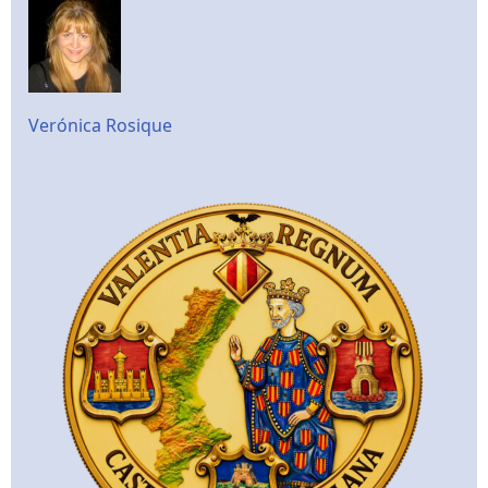
Verónica Rosique