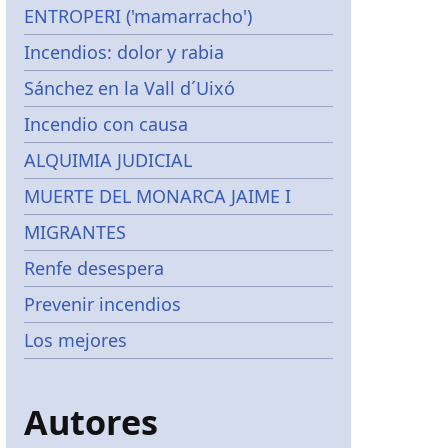
ENTROPERI ('mamarracho')
Incendios: dolor y rabia
Sánchez en la Vall d´Uixó
Incendio con causa
ALQUIMIA JUDICIAL
MUERTE DEL MONARCA JAIME I
MIGRANTES
Renfe desespera
Prevenir incendios
Los mejores
Autores