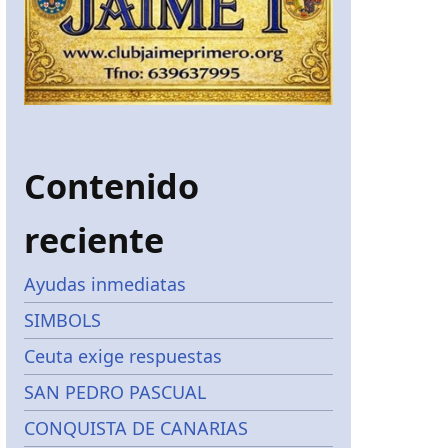
Contenido
reciente
Ayudas inmediatas
SIMBOLS
Ceuta exige respuestas
SAN PEDRO PASCUAL
CONQUISTA DE CANARIAS