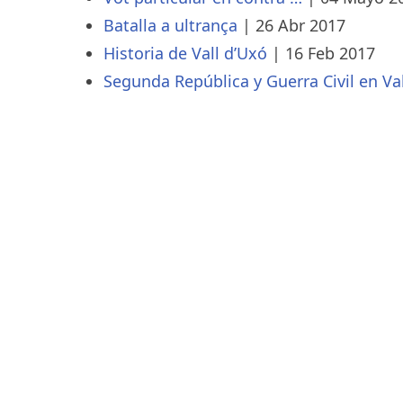
Batalla a ultrança
|
26 Abr 2017
Historia de Vall d’Uxó
|
16 Feb 2017
Segunda República y Guerra Civil en Va