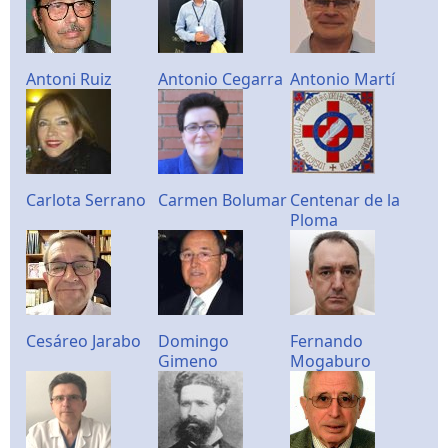
Antoni Ruiz
Antonio Cegarra
Antonio Martí
Carlota Serrano
Carmen Bolumar
Centenar de la
Ploma
Cesáreo Jarabo
Domingo
Fernando
Gimeno
Mogaburo