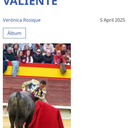
VALIENTE
Verónica Rosique
5 April 2025
Álbum