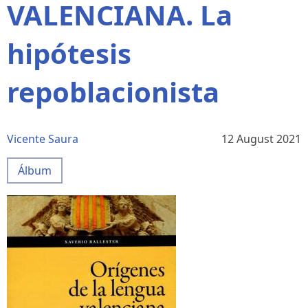
VALENCIANA. La
hipótesis
repoblacionista
Vicente Saura
12 August 2021
Álbum