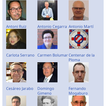
Antoni Ruiz
Antonio Cegarra
Antonio Martí
Carlota Serrano
Carmen Bolumar
Centenar de la
Ploma
Cesáreo Jarabo
Domingo
Fernando
Gimeno
Mogaburo