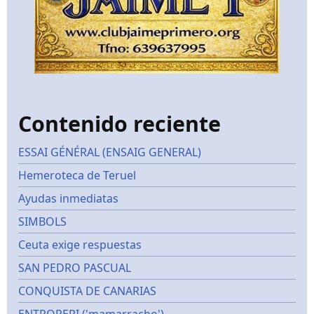
Contenido reciente
ESSAI GÉNÉRAL (ENSAIG GENERAL)
Hemeroteca de Teruel
Ayudas inmediatas
SIMBOLS
Ceuta exige respuestas
SAN PEDRO PASCUAL
CONQUISTA DE CANARIAS