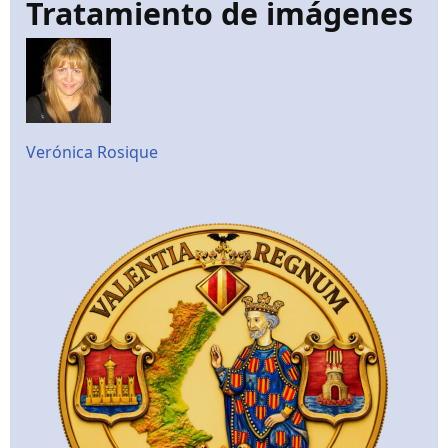
Tratamiento de imágenes
Verónica Rosique