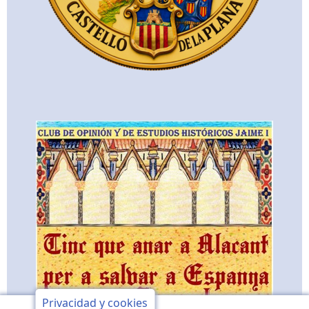
Privacidad y cookies