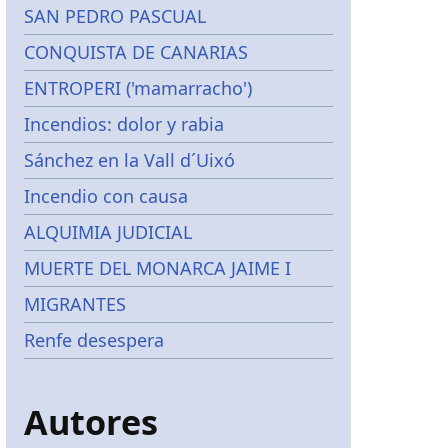
SAN PEDRO PASCUAL
CONQUISTA DE CANARIAS
ENTROPERI ('mamarracho')
Incendios: dolor y rabia
Sánchez en la Vall d´Uixó
Incendio con causa
ALQUIMIA JUDICIAL
MUERTE DEL MONARCA JAIME I
MIGRANTES
Renfe desespera
Autores