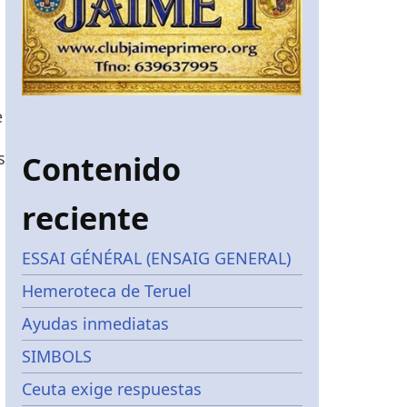
e
s
Contenido
reciente
ESSAI GÉNÉRAL (ENSAIG GENERAL)
Hemeroteca de Teruel
Ayudas inmediatas
SIMBOLS
Ceuta exige respuestas