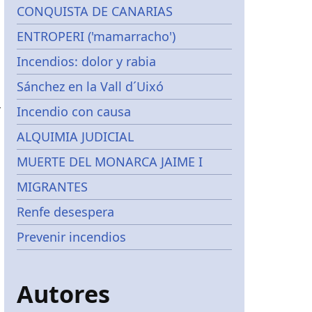
CONQUISTA DE CANARIAS
ENTROPERI ('mamarracho')
Incendios: dolor y rabia
Sánchez en la Vall d´Uixó
r
Incendio con causa
ALQUIMIA JUDICIAL
MUERTE DEL MONARCA JAIME I
MIGRANTES
Renfe desespera
Prevenir incendios
Autores