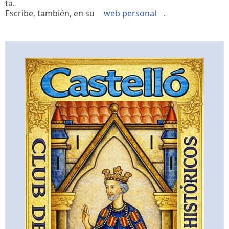
ta.
Escribe, también, en su
web personal
.