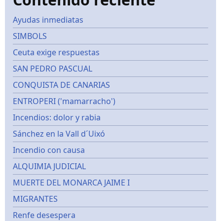
Ayudas inmediatas
SIMBOLS
Ceuta exige respuestas
SAN PEDRO PASCUAL
CONQUISTA DE CANARIAS
ENTROPERI ('mamarracho')
Incendios: dolor y rabia
Sánchez en la Vall d´Uixó
Incendio con causa
ALQUIMIA JUDICIAL
MUERTE DEL MONARCA JAIME I
MIGRANTES
Renfe desespera