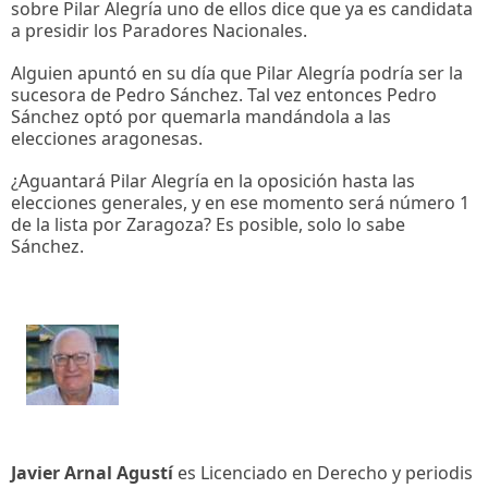
sobre Pilar Alegría uno de ellos dice que ya es candidata
a presidir los Paradores Nacionales.
Alguien apuntó en su día que Pilar Alegría podría ser la
sucesora de Pedro Sánchez. Tal vez entonces Pedro
Sánchez optó por quemarla mandándola a las
elecciones aragonesas.
¿Aguantará Pilar Alegría en la oposición hasta las
elecciones generales, y en ese momento será número 1
de la lista por Zaragoza? Es posible, solo lo sabe
Sánchez.
Javier Arnal Agustí
es Licenciado en Derecho y periodis