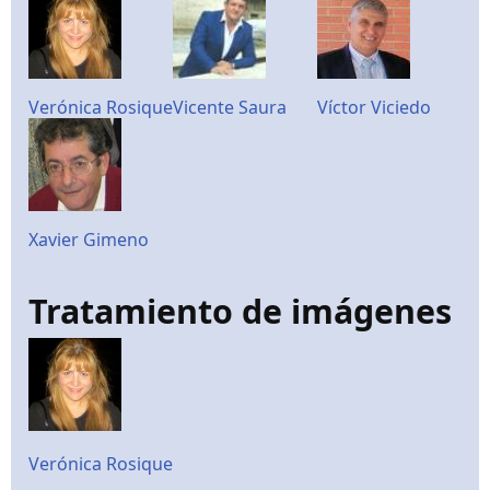
Verónica Rosique
Vicente Saura
Víctor Viciedo
Xavier Gimeno
Tratamiento de imágenes
Verónica Rosique