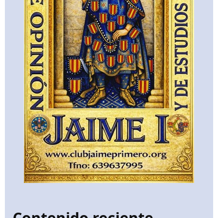
Contenido reciente