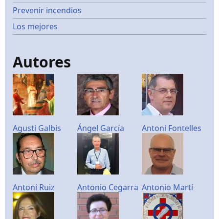
Prevenir incendios
Los mejores
Autores
Agusti Galbis
Ángel García
Antoni Fontelles
Antoni Ruiz
Antonio Cegarra
Antonio Martí