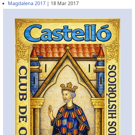
Magdalena 2017
|
18 Mar 2017