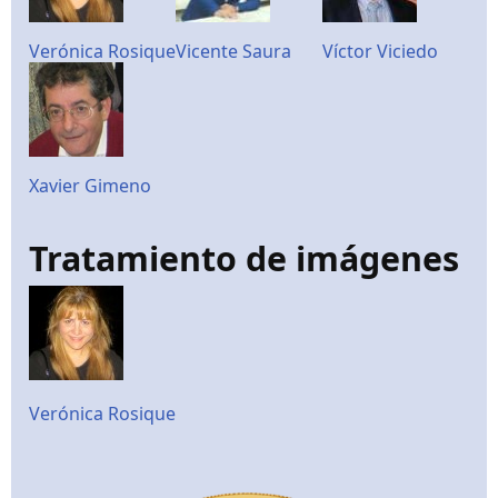
Verónica Rosique
Vicente Saura
Víctor Viciedo
Xavier Gimeno
Tratamiento de imágenes
Verónica Rosique