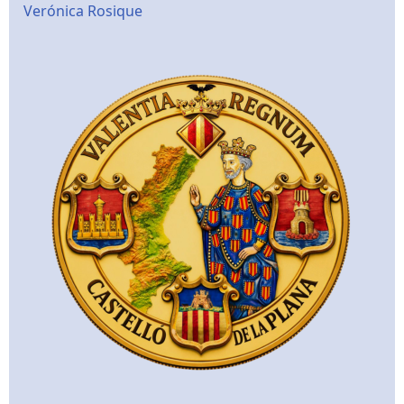
Verónica Rosique