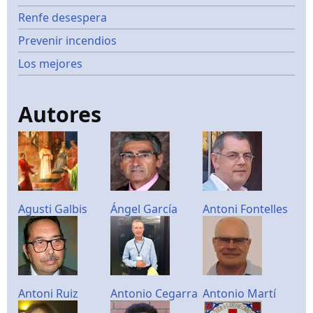
Renfe desespera
Prevenir incendios
Los mejores
Autores
Agusti Galbis
Ángel García
Antoni Fontelles
Antoni Ruiz
Antonio Cegarra
Antonio Martí