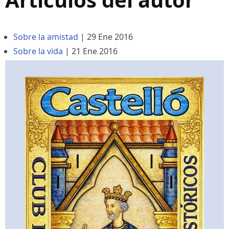
Sobre la amistad
|
29 Ene 2016
Sobre la vida
|
21 Ene 2016