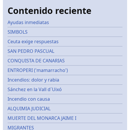
Contenido reciente
Ayudas inmediatas
SIMBOLS
Ceuta exige respuestas
SAN PEDRO PASCUAL
CONQUISTA DE CANARIAS
ENTROPERI ('mamarracho')
Incendios: dolor y rabia
Sánchez en la Vall d´Uixó
Incendio con causa
ALQUIMIA JUDICIAL
MUERTE DEL MONARCA JAIME I
MIGRANTES