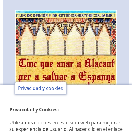
Privacidad y cookies
Privacidad y Cookies:
Utilizamos cookies en este sitio web para mejorar
su experiencia de usuario. Al hacer clic en el enlace