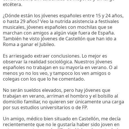
etcétera.
¿Dónde están los jóvenes españoles entre 15 y 24 años,
o hasta 29 años? Veo la nutrida asistencia a festivales
musicales, jóvenes españoles con mochilas que se
marchan con amigos a algún viaje fuera de España.
También he visto jóvenes de Castellón que han ido a
Roma a ganar el Jubileo.
Es arriesgado extraer conclusiones. Lo mejor es
observar la realidad sociológica. Nuestros jóvenes
españoles no trabajan en su mayoría en verano. O al
menos yo no los veo, y tampoco los ven amigos o
colegas con los que lo he comentado.
No serán sueldos elevados, pero hay jóvenes que
trabajan en verano, arriman el hombro y el bolsillo al
domicilio familiar, no quieren ser únicamente una carga
por sus estudios universitarios o de FP.
Un amigo, médico bien situado en Castellón, me decía
recientemente que no le gustaría haber sido joven en