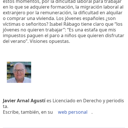
estos momentos, por la dificultad laboral para trabajar
en lo que se adquiere formación, la migración laboral al
extranjero por la remuneración, la dificultad en alquilar
o comprar una vivienda. Los jóvenes españoles ¿son
víctimas o señoritos? Isabel Rábago tiene claro que “los
jóvenes no quieren trabajar”: “Es una estafa que mis
impuestos paguen el paro a niños que quieren disfrutar
del verano”. Visiones opuestas.
Javier Arnal Agustí
es Licenciado en Derecho y periodis
ta.
Escribe, también, en su
web personal
.