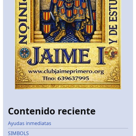
Contenido reciente
Ayudas inmediatas
SIMBOLS