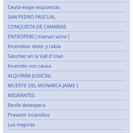
Ceuta exige respuestas
SAN PEDRO PASCUAL
CONQUISTA DE CANARIAS
ENTROPERI ('mamarracho')
Incendios: dolor y rabia
Sánchez en la Vall d´Uixó
Incendio con causa
ALQUIMIA JUDICIAL
MUERTE DEL MONARCA JAIME I
MIGRANTES
Renfe desespera
Prevenir incendios
Los mejores