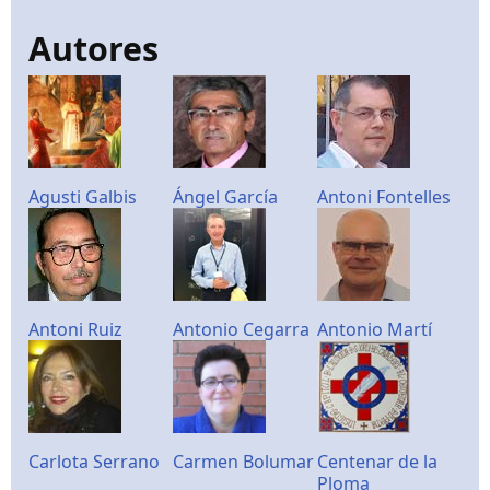
Autores
Agusti Galbis
Ángel García
Antoni Fontelles
Antoni Ruiz
Antonio Cegarra
Antonio Martí
Carlota Serrano
Carmen Bolumar
Centenar de la
Ploma