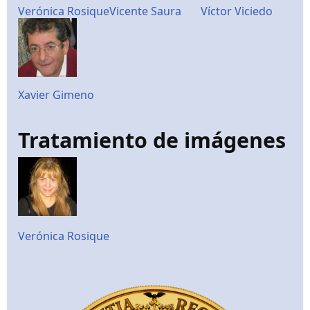
Verónica Rosique
Vicente Saura
Víctor Viciedo
Xavier Gimeno
Tratamiento de imágenes
Verónica Rosique