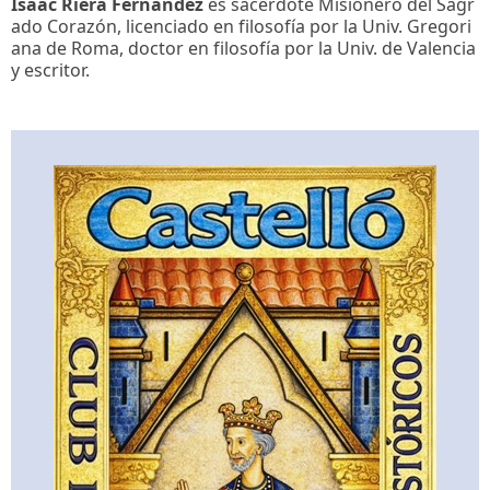
Isaac Riera Fernández
es sacerdote Misionero del Sagr
ado Corazón, licenciado en filosofía por la Univ. Gregori
ana de Roma, doctor en filosofía por la Univ. de Valencia
y escritor.