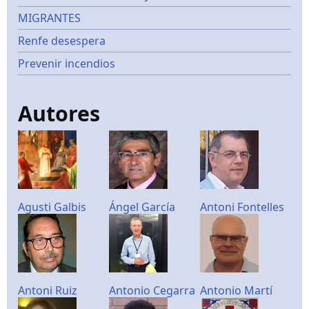
MIGRANTES
Renfe desespera
Prevenir incendios
Autores
Agusti Galbis
Ángel García
Antoni Fontelles
Antoni Ruiz
Antonio Cegarra
Antonio Martí