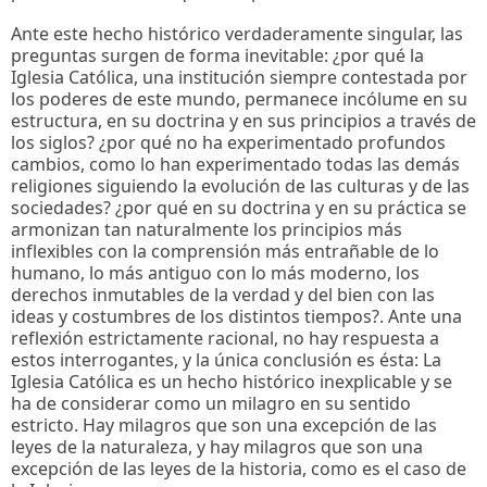
Ante este hecho histórico verdaderamente singular, las
preguntas surgen de forma inevitable: ¿por qué la
Iglesia Católica, una institución siempre contestada por
los poderes de este mundo, permanece incólume en su
estructura, en su doctrina y en sus principios a través de
los siglos? ¿por qué no ha experimentado profundos
cambios, como lo han experimentado todas las demás
religiones siguiendo la evolución de las culturas y de las
sociedades? ¿por qué en su doctrina y en su práctica se
armonizan tan naturalmente los principios más
inflexibles con la comprensión más entrañable de lo
humano, lo más antiguo con lo más moderno, los
derechos inmutables de la verdad y del bien con las
ideas y costumbres de los distintos tiempos?. Ante una
reflexión estrictamente racional, no hay respuesta a
estos interrogantes, y la única conclusión es ésta: La
Iglesia Católica es un hecho histórico inexplicable y se
ha de considerar como un milagro en su sentido
estricto. Hay milagros que son una excepción de las
leyes de la naturaleza, y hay milagros que son una
excepción de las leyes de la historia, como es el caso de