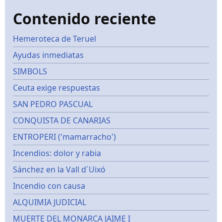
Contenido reciente
Hemeroteca de Teruel
Ayudas inmediatas
SIMBOLS
Ceuta exige respuestas
SAN PEDRO PASCUAL
CONQUISTA DE CANARIAS
ENTROPERI ('mamarracho')
Incendios: dolor y rabia
Sánchez en la Vall d´Uixó
Incendio con causa
ALQUIMIA JUDICIAL
MUERTE DEL MONARCA JAIME I