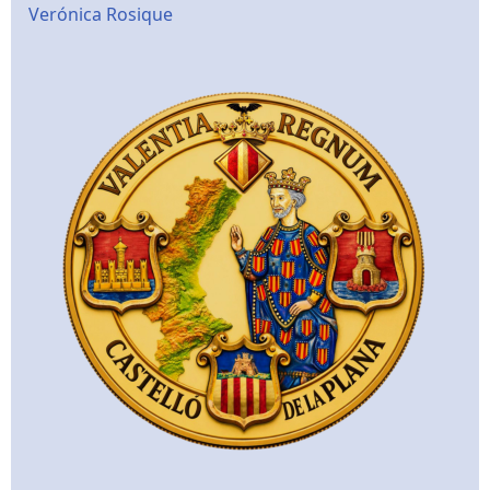
Verónica Rosique