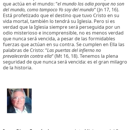
que actúa en el mundo: “
el mundo los odia porque no son
del mundo, como tampoco Yo soy del mundo
“ (Jn 17, 16).
Está profetizado que el destino que tuvo Cristo en su
vida mortal, también lo tendrá su Iglesia. Pero si es
verdad que la Iglesia siempre será perseguida por un
odio misterioso e incomprensible, no es menos verdad
que nunca será vencida, a pesar de las formidables
fuerzas que actúan en su contra. Se cumplen en Ella las
palabras de Cristo: “
Las puertas del infierno no
prevalecerán contra ella
“ (Mt 16, 18). Tenemos la plena
seguridad de que nunca será vencida: es el gran milagro
de la historia.