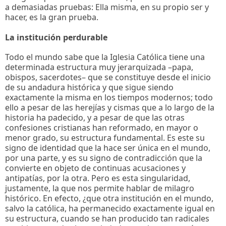
a demasiadas pruebas: Ella misma, en su propio ser y
hacer, es la gran prueba.
La institución perdurable
Todo el mundo sabe que la Iglesia Católica tiene una
determinada estructura muy jerarquizada –papa,
obispos, sacerdotes– que se constituye desde el inicio
de su andadura histórica y que sigue siendo
exactamente la misma en los tiempos modernos; todo
ello a pesar de las herejías y cismas que a lo largo de la
historia ha padecido, y a pesar de que las otras
confesiones cristianas han reformado, en mayor o
menor grado, su estructura fundamental. Es este su
signo de identidad que la hace ser única en el mundo,
por una parte, y es su signo de contradicción que la
convierte en objeto de continuas acusaciones y
antipatías, por la otra. Pero es esta singularidad,
justamente, la que nos permite hablar de milagro
histórico. En efecto, ¿que otra institución en el mundo,
salvo la católica, ha permanecido exactamente igual en
su estructura, cuando se han producido tan radicales