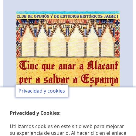
Privacidad y cookies
Privacidad y Cookies:
Utilizamos cookies en este sitio web para mejorar
su experiencia de usuario. Al hacer clic en el enlace