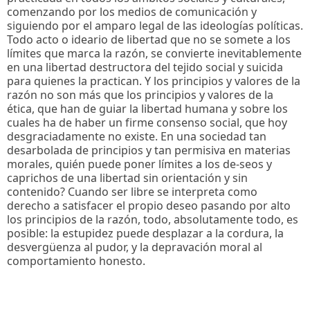
comenzando por los medios de comunicación y
siguiendo por el amparo legal de las ideologías políticas.
Todo acto o ideario de libertad que no se somete a los
límites que marca la razón, se convierte inevitablemente
en una libertad destructora del tejido social y suicida
para quienes la practican. Y los principios y valores de la
razón no son más que los principios y valores de la
ética, que han de guiar la libertad humana y sobre los
cuales ha de haber un firme consenso social, que hoy
desgraciadamente no existe. En una sociedad tan
desarbolada de principios y tan permisiva en materias
morales, quién puede poner límites a los de-seos y
caprichos de una libertad sin orientación y sin
contenido? Cuando ser libre se interpreta como
derecho a satisfacer el propio deseo pasando por alto
los principios de la razón, todo, absolutamente todo, es
posible: la estupidez puede desplazar a la cordura, la
desvergüenza al pudor, y la depravación moral al
comportamiento honesto.