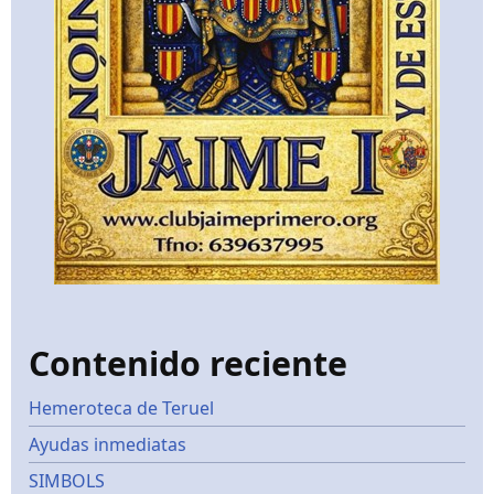
Contenido reciente
Hemeroteca de Teruel
Ayudas inmediatas
SIMBOLS