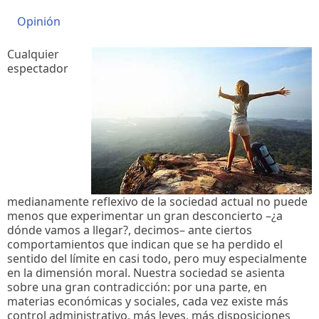
Opinión
Cualquier
espectador
medianamente reflexivo de la sociedad actual no puede
menos que experimentar un gran desconcierto –¿a
dónde vamos a llegar?, decimos– ante ciertos
comportamientos que indican que se ha perdido el
sentido del límite en casi todo, pero muy especialmente
en la dimensión moral. Nuestra sociedad se asienta
sobre una gran contradicción: por una parte, en
materias económicas y sociales, cada vez existe más
control administrativo, más leyes, más disposiciones