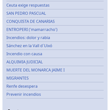
Ceuta exige respuestas
SAN PEDRO PASCUAL
CONQUISTA DE CANARIAS
ENTROPERI ('mamarracho')
Incendios: dolor y rabia
Sánchez en la Vall d´Uixó
Incendio con causa
ALQUIMIA JUDICIAL
MUERTE DEL MONARCA JAIME I
MIGRANTES
Renfe desespera
Prevenir incendios