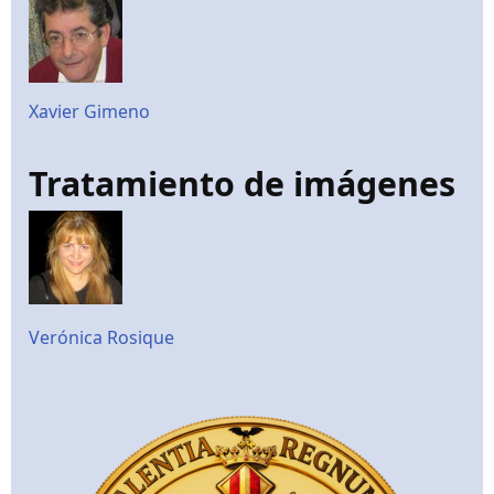
Xavier Gimeno
Tratamiento de imágenes
Verónica Rosique