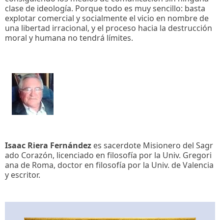
clase de ideología. Porque todo es muy sencillo: basta
explotar comercial y socialmente el vicio en nombre de
una libertad irracional, y el proceso hacia la destrucción
moral y humana no tendrá límites.
Isaac Riera Fernández
es sacerdote Misionero del Sagr
ado Corazón, licenciado en filosofía por la Univ. Gregori
ana de Roma, doctor en filosofía por la Univ. de Valencia
y escritor.