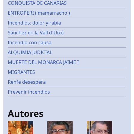
CONQUISTA DE CANARIAS
ENTROPERI ('mamarracho')
Incendios: dolor y rabia
Sánchez en la Vall d´Uixó
Incendio con causa
ALQUIMIA JUDICIAL
MUERTE DEL MONARCA JAIME I
MIGRANTES
Renfe desespera
Prevenir incendios
Autores