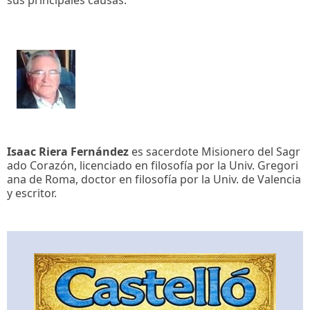
Isaac Riera Fernández
es sacerdote Misionero del Sagr
ado Corazón, licenciado en filosofía por la Univ. Gregori
ana de Roma, doctor en filosofía por la Univ. de Valencia
y escritor.