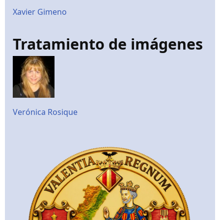
Xavier Gimeno
Tratamiento de imágenes
Verónica Rosique