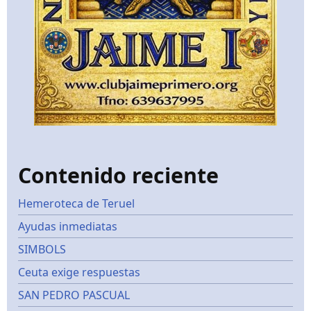
Contenido reciente
Hemeroteca de Teruel
Ayudas inmediatas
SIMBOLS
Ceuta exige respuestas
SAN PEDRO PASCUAL