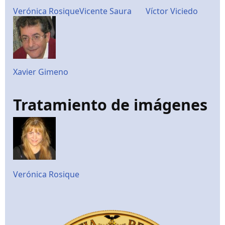
Verónica Rosique
Vicente Saura
Víctor Viciedo
Xavier Gimeno
Tratamiento de imágenes
Verónica Rosique