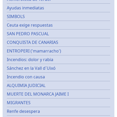
Ayudas inmediatas
SIMBOLS
Ceuta exige respuestas
SAN PEDRO PASCUAL
CONQUISTA DE CANARIAS
ENTROPERI ('mamarracho')
Incendios: dolor y rabia
Sánchez en la Vall d´Uixó
Incendio con causa
ALQUIMIA JUDICIAL
MUERTE DEL MONARCA JAIME I
MIGRANTES
Renfe desespera