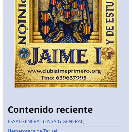
Contenido reciente
ESSAI GÉNÉRAL (ENSAIG GENERAL)
Hemeroteca de Teruel