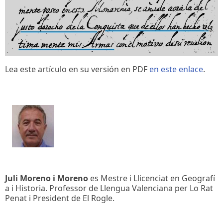
Lea este artículo en su versión en PDF
en este enlace
.
Juli Moreno i Moreno
es Mestre i Llicenciat en Geografí
a i Historia. Professor de Llengua Valenciana per Lo Rat
Penat i President de El Rogle.