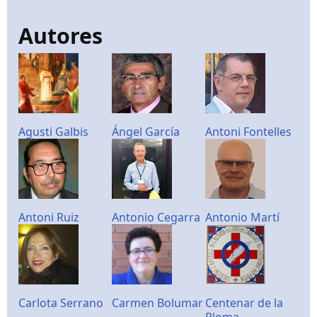
Autores
Agusti Galbis
Ángel García
Antoni Fontelles
Antoni Ruiz
Antonio Cegarra
Antonio Martí
Carlota Serrano
Carmen Bolumar
Centenar de la