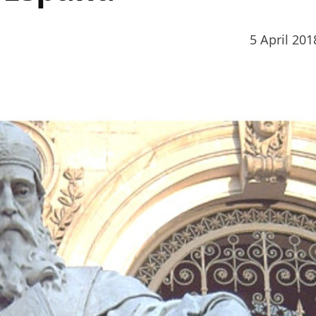
5 April 201