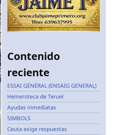
Contenido
reciente
ESSAI GÉNÉRAL (ENSAIG GENERAL)
Hemeroteca de Teruel
Ayudas inmediatas
SIMBOLS
Ceuta exige respuestas