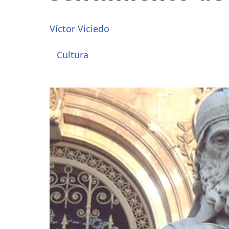
Víctor Viciedo
Cultura