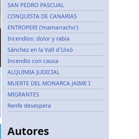
SAN PEDRO PASCUAL
CONQUISTA DE CANARIAS
ENTROPERI ('mamarracho')
Incendios: dolor y rabia
Sánchez en la Vall d´Uixó
Incendio con causa
ALQUIMIA JUDICIAL
MUERTE DEL MONARCA JAIME I
MIGRANTES
Renfe desespera
Autores