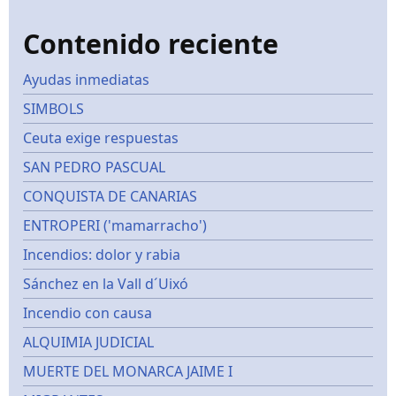
Contenido reciente
Ayudas inmediatas
SIMBOLS
Ceuta exige respuestas
SAN PEDRO PASCUAL
CONQUISTA DE CANARIAS
ENTROPERI ('mamarracho')
Incendios: dolor y rabia
Sánchez en la Vall d´Uixó
Incendio con causa
ALQUIMIA JUDICIAL
MUERTE DEL MONARCA JAIME I