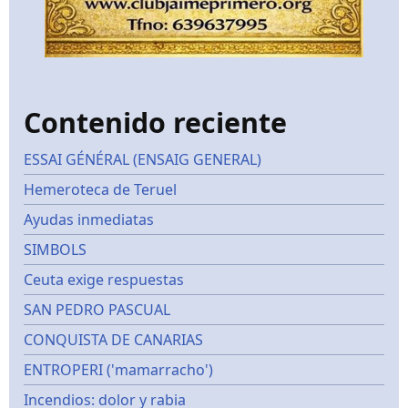
Contenido reciente
ESSAI GÉNÉRAL (ENSAIG GENERAL)
Hemeroteca de Teruel
Ayudas inmediatas
SIMBOLS
Ceuta exige respuestas
SAN PEDRO PASCUAL
CONQUISTA DE CANARIAS
ENTROPERI ('mamarracho')
Incendios: dolor y rabia