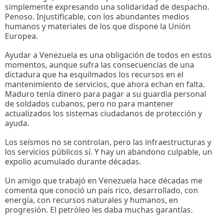
simplemente expresando una solidaridad de despacho.
Penoso. Injustificable, con los abundantes medios
humanos y materiales de los que dispone la Unión
Europea.
Ayudar a Venezuela es una obligación de todos en estos
momentos, aunque sufra las consecuencias de una
dictadura que ha esquilmados los recursos en el
mantenimiento de servicios, que ahora echan en falta.
Maduro tenía dinero para pagar a su guardia personal
de soldados cubanos, pero no para mantener
actualizados los sistemas ciudadanos de protección y
ayuda.
Los seísmos no se controlan, pero las infraestructuras y
los servicios públicos sí. Y hay un abandono culpable, un
expolio acumulado durante décadas.
Un amigo que trabajó en Venezuela hace décadas me
comenta que conoció un país rico, desarrollado, con
energía, con recursos naturales y humanos, en
progresión. El petróleo les daba muchas garantías.