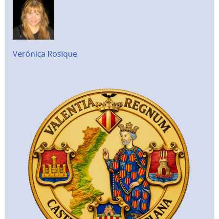
Verónica Rosique