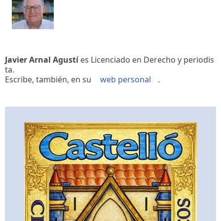
Javier Arnal Agustí
es Licenciado en Derecho y periodis
ta.
Escribe, también, en su
web personal
.