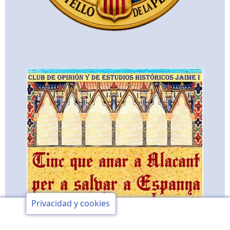
Privacidad y cookies