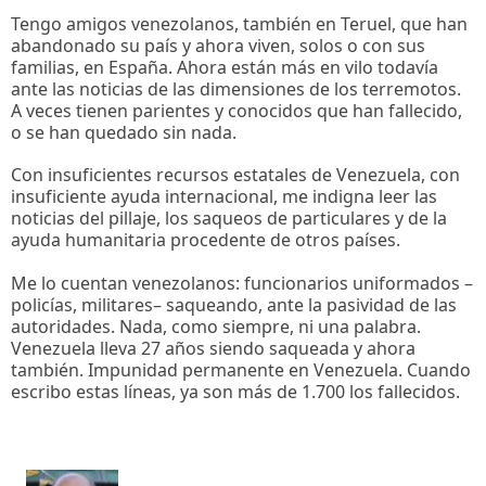
Tengo amigos venezolanos, también en Teruel, que han
abandonado su país y ahora viven, solos o con sus
familias, en España. Ahora están más en vilo todavía
ante las noticias de las dimensiones de los terremotos.
A veces tienen parientes y conocidos que han fallecido,
o se han quedado sin nada.
Con insuficientes recursos estatales de Venezuela, con
insuficiente ayuda internacional, me indigna leer las
noticias del pillaje, los saqueos de particulares y de la
ayuda humanitaria procedente de otros países.
Me lo cuentan venezolanos: funcionarios uniformados –
policías, militares– saqueando, ante la pasividad de las
autoridades. Nada, como siempre, ni una palabra.
Venezuela lleva 27 años siendo saqueada y ahora
también. Impunidad permanente en Venezuela. Cuando
escribo estas líneas, ya son más de 1.700 los fallecidos.