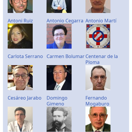
Antoni Ruiz
Antonio Cegarra
Antonio Martí
Carlota Serrano
Carmen Bolumar
Centenar de la
Ploma
Cesáreo Jarabo
Domingo
Fernando
Gimeno
Mogaburo