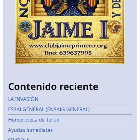
Contenido reciente
LA INVASIÓN
ESSAI GÉNÉRAL (ENSAIG GENERAL)
Hemeroteca de Teruel
Ayudas inmediatas