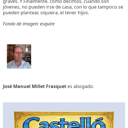
graves. Y Finalmente, como decimos, cuando son
jóvenes, no pueden irse de casa, con lo que tampoco se
pueden plantear, siquiera, el tener hijos.
Fondo de imagen: esquire
José Manuel Millet Frasquet
es abogado.