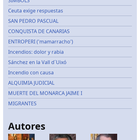
SIMBOLS
Ceuta exige respuestas
SAN PEDRO PASCUAL
CONQUISTA DE CANARIAS
ENTROPERI ('mamarracho')
Incendios: dolor y rabia
Sánchez en la Vall d´Uixó
Incendio con causa
ALQUIMIA JUDICIAL
MUERTE DEL MONARCA JAIME I
MIGRANTES
Autores