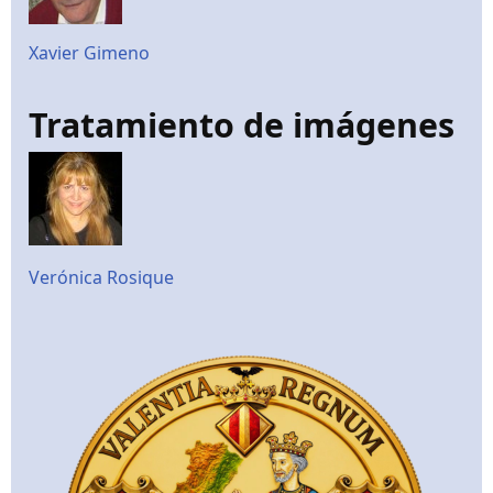
Xavier Gimeno
Tratamiento de imágenes
Verónica Rosique