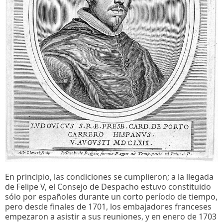
En principio, las condiciones se cumplieron; a la llegada
de Felipe V, el Consejo de Despacho estuvo constituido
sólo por españoles durante un corto período de tiempo,
pero desde finales de 1701, los embajadores franceses
empezaron a asistir a sus reuniones, y en enero de 1703