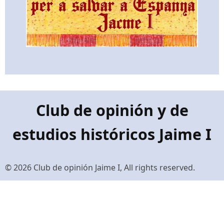
Club de opinión y de
estudios históricos Jaime I
© 2026 Club de opinión Jaime I, All rights reserved.