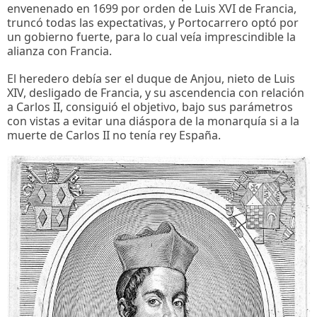
envenenado en 1699 por orden de Luis XVI de Francia,
truncó todas las expectativas, y Portocarrero optó por
un gobierno fuerte, para lo cual veía imprescindible la
alianza con Francia.
El heredero debía ser el duque de Anjou, nieto de Luis
XIV, desligado de Francia, y su ascendencia con relación
a Carlos II, consiguió el objetivo, bajo sus parámetros
con vistas a evitar una diáspora de la monarquía si a la
muerte de Carlos II no tenía rey España.