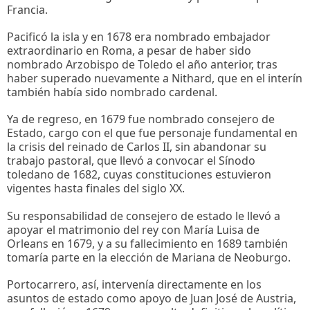
Francia.
Pacificó la isla y en 1678 era nombrado embajador
extraordinario en Roma, a pesar de haber sido
nombrado Arzobispo de Toledo el año anterior, tras
haber superado nuevamente a Nithard, que en el interín
también había sido nombrado cardenal.
Ya de regreso, en 1679 fue nombrado consejero de
Estado, cargo con el que fue personaje fundamental en
la crisis del reinado de Carlos II, sin abandonar su
trabajo pastoral, que llevó a convocar el Sínodo
toledano de 1682, cuyas constituciones estuvieron
vigentes hasta finales del siglo XX.
Su responsabilidad de consejero de estado le llevó a
apoyar el matrimonio del rey con María Luisa de
Orleans en 1679, y a su fallecimiento en 1689 también
tomaría parte en la elección de Mariana de Neoburgo.
Portocarrero, así, intervenía directamente en los
asuntos de estado como apoyo de Juan José de Austria,