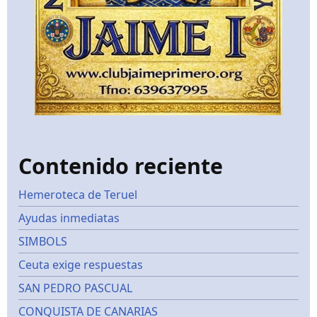
Contenido reciente
Hemeroteca de Teruel
Ayudas inmediatas
SIMBOLS
Ceuta exige respuestas
SAN PEDRO PASCUAL
CONQUISTA DE CANARIAS