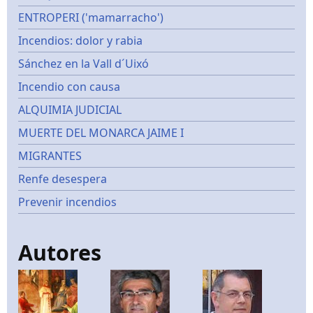
ENTROPERI ('mamarracho')
Incendios: dolor y rabia
Sánchez en la Vall d´Uixó
Incendio con causa
ALQUIMIA JUDICIAL
MUERTE DEL MONARCA JAIME I
MIGRANTES
Renfe desespera
Prevenir incendios
Autores