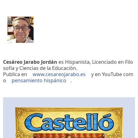
Cesáreo Jarabo Jordán
es Hispanista, Licenciado en Filo
sofía y Ciencias de la Educación.
Publica en
www.cesareojarabo.es
y en YouTube com
o
pensamiento hispánico
.