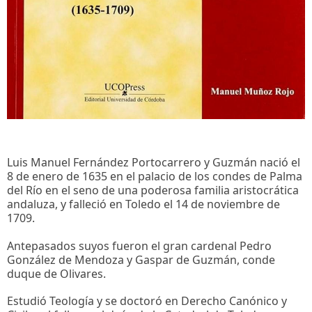
Luis Manuel Fernández Portocarrero y Guzmán nació el
8 de enero de 1635 en el palacio de los condes de Palma
del Río en el seno de una poderosa familia aristocrática
andaluza, y falleció en Toledo el 14 de noviembre de
1709.
Antepasados suyos fueron el gran cardenal Pedro
González de Mendoza y Gaspar de Guzmán, conde
duque de Olivares.
Estudió Teología y se doctoró en Derecho Canónico y