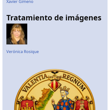
Xavier Gimeno
Tratamiento de imágenes
Verónica Rosique