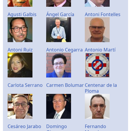
Agusti Galbis
Ángel García
Antoni Fontelles
Antoni Ruiz
Antonio Cegarra
Antonio Martí
Carlota Serrano
Carmen Bolumar
Centenar de la
Ploma
Cesáreo Jarabo
Domingo
Fernando