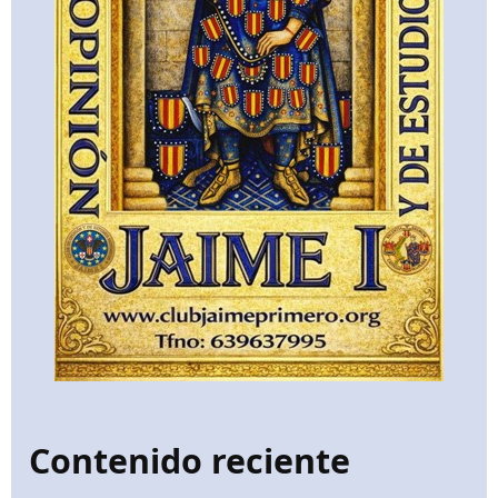
Contenido reciente