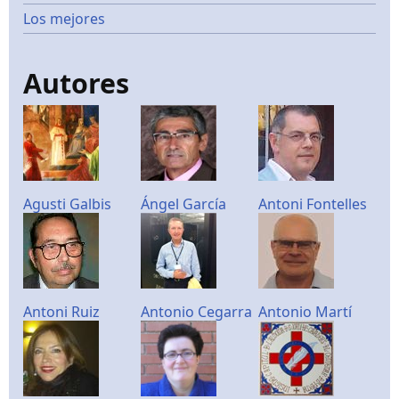
Los mejores
Autores
Agusti Galbis
Ángel García
Antoni Fontelles
Antoni Ruiz
Antonio Cegarra
Antonio Martí