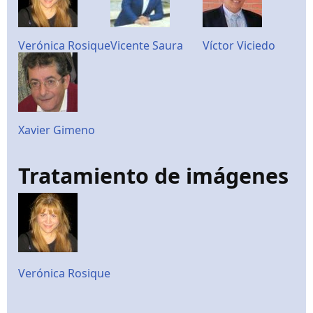
Verónica Rosique
Vicente Saura
Víctor Viciedo
Xavier Gimeno
Tratamiento de imágenes
Verónica Rosique