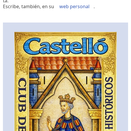
ta.
Escribe, también, en su
web personal
.