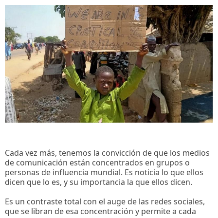
Cada vez más, tenemos la convicción de que los medios
de comunicación están concentrados en grupos o
personas de influencia mundial. Es noticia lo que ellos
dicen que lo es, y su importancia la que ellos dicen.
Es un contraste total con el auge de las redes sociales,
que se libran de esa concentración y permite a cada