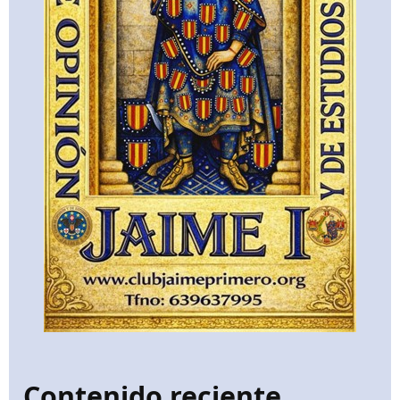
Contenido reciente