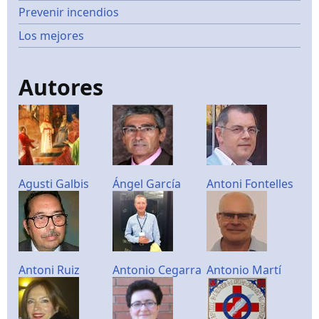
Prevenir incendios
Los mejores
Autores
Agusti Galbis
Ángel García
Antoni Fontelles
Antoni Ruiz
Antonio Cegarra
Antonio Martí