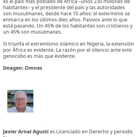
es el país más poblado de África –unos 230 millones de
habitantes– y el presidente del país y las autoridades
son musulmanes, desde hace 10 años: el exterminio se
enmarca en los últimos diez años. Pasivos ante lo que
está pasando. Un 45% de los habitantes son cristianos y
un 45% son musulmanes.
Si triunfa el extremismo islámico en Nigeria, la extensión
por África es evidente. La razón por el silencio ante este
genocidio es más que evidente.
Imagen: Omnes
Javier Arnal Agustí
es Licenciado en Derecho y periodis