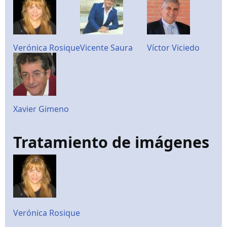
Verónica Rosique
Vicente Saura
Víctor Viciedo
Xavier Gimeno
Tratamiento de imágenes
Verónica Rosique