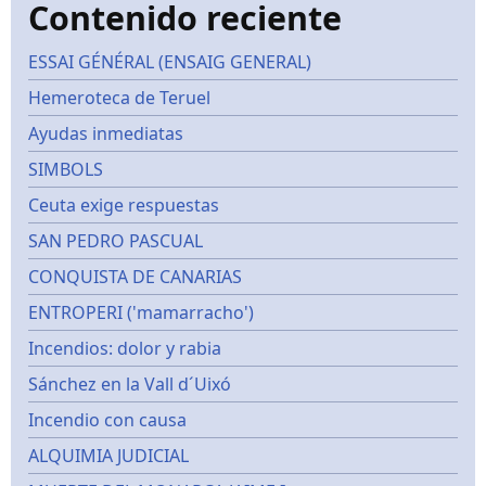
Contenido reciente
ESSAI GÉNÉRAL (ENSAIG GENERAL)
Hemeroteca de Teruel
Ayudas inmediatas
SIMBOLS
Ceuta exige respuestas
SAN PEDRO PASCUAL
CONQUISTA DE CANARIAS
ENTROPERI ('mamarracho')
Incendios: dolor y rabia
Sánchez en la Vall d´Uixó
Incendio con causa
ALQUIMIA JUDICIAL