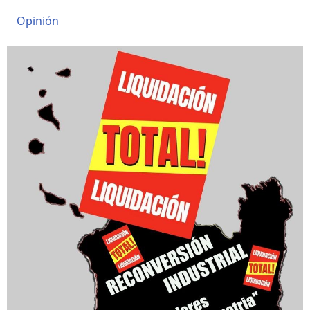
Opinión