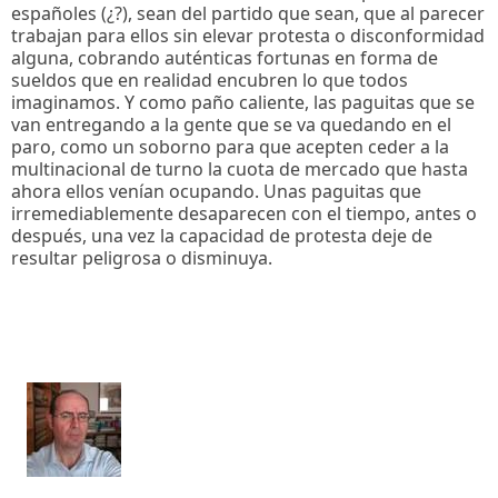
españoles (¿?), sean del partido que sean, que al parecer
trabajan para ellos sin elevar protesta o disconformidad
alguna, cobrando auténticas fortunas en forma de
sueldos que en realidad encubren lo que todos
imaginamos. Y como paño caliente, las paguitas que se
van entregando a la gente que se va quedando en el
paro, como un soborno para que acepten ceder a la
multinacional de turno la cuota de mercado que hasta
ahora ellos venían ocupando. Unas paguitas que
irremediablemente desaparecen con el tiempo, antes o
después, una vez la capacidad de protesta deje de
resultar peligrosa o disminuya.