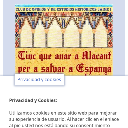
Privacidad y cookies
Privacidad y Cookies:
Utilizamos cookies en este sitio web para mejorar
su experiencia de usuario. Al hacer clic en el enlace
al pie usted nos está dando su consentimiento