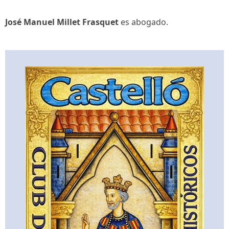
José Manuel Millet Frasquet
es abogado.