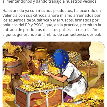
alimentándonos y dando trabajo a nuestros vecinos.
Ha ocurrido ya con muchos productos, ha ocurrido en
Valencia con sus cítricos, ahora mismo arruinados por
los acuerdos de Sudáfrica y Marruecos, firmados por
políticos del PP y PSOE, que, en la práctica, permiten la
entrada de productos de estos países sin restricción
alguna, generando un ámbito de competencia desleal.