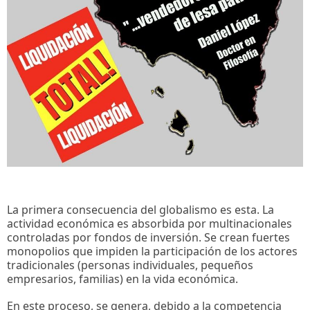
La primera consecuencia del globalismo es esta. La
actividad económica es absorbida por multinacionales
controladas por fondos de inversión. Se crean fuertes
monopolios que impiden la participación de los actores
tradicionales (personas individuales, pequeños
empresarios, familias) en la vida económica.
En este proceso, se genera, debido a la competencia