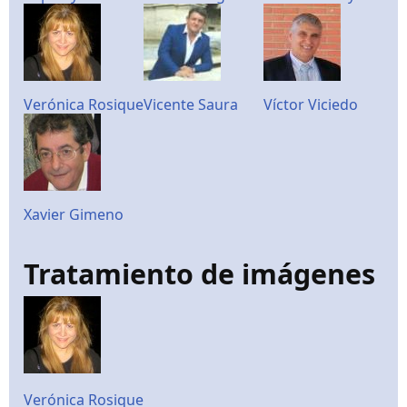
Verónica Rosique
Vicente Saura
Víctor Viciedo
Xavier Gimeno
Tratamiento de imágenes
Verónica Rosique