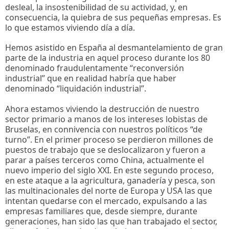
desleal, la insostenibilidad de su actividad, y, en
consecuencia, la quiebra de sus pequeñas empresas. Es
lo que estamos viviendo día a día.
Hemos asistido en España al desmantelamiento de gran
parte de la industria en aquel proceso durante los 80
denominado fraudulentamente “reconversión
industrial” que en realidad habría que haber
denominado “liquidación industrial”.
Ahora estamos viviendo la destrucción de nuestro
sector primario a manos de los intereses lobistas de
Bruselas, en connivencia con nuestros políticos “de
turno”. En el primer proceso se perdieron millones de
puestos de trabajo que se deslocalizaron y fueron a
parar a países terceros como China, actualmente el
nuevo imperio del siglo XXI. En este segundo proceso,
en este ataque a la agricultura, ganadería y pesca, son
las multinacionales del norte de Europa y USA las que
intentan quedarse con el mercado, expulsando a las
empresas familiares que, desde siempre, durante
generaciones, han sido las que han trabajado el sector,