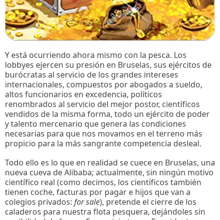
Y está ocurriendo ahora mismo con la pesca. Los
lobbyes ejercen su presión en Bruselas, sus ejércitos de
burócratas al servicio de los grandes intereses
internacionales, compuestos por abogados a sueldo,
altos funcionarios en excedencia, políticos
renombrados al servicio del mejor postor, científicos
vendidos de la misma forma, todo un ejército de poder
y talento mercenario que genera las condiciones
necesarias para que nos movamos en el terreno más
propicio para la más sangrante competencia desleal.
Todo ello es lo que en realidad se cuece en Bruselas, una
nueva cueva de Alibaba; actualmente, sin ningún motivo
científico real (como decimos, los científicos también
tienen coche, facturas por pagar e hijos que van a
colegios privados:
for sale
), pretende el cierre de los
caladeros para nuestra flota pesquera, dejándoles sin