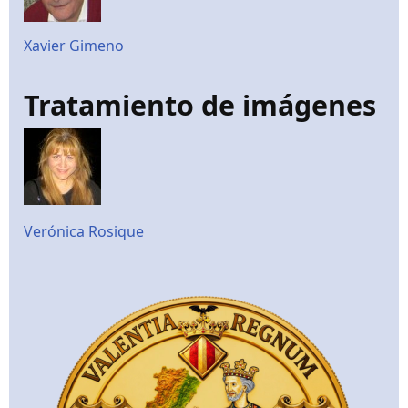
Xavier Gimeno
Tratamiento de imágenes
Verónica Rosique