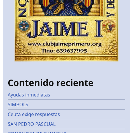
Contenido reciente
Ayudas inmediatas
SIMBOLS
Ceuta exige respuestas
SAN PEDRO PASCUAL