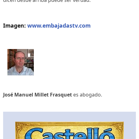
Imagen:
www.embajadastv.com
José Manuel Millet Frasquet
es abogado.