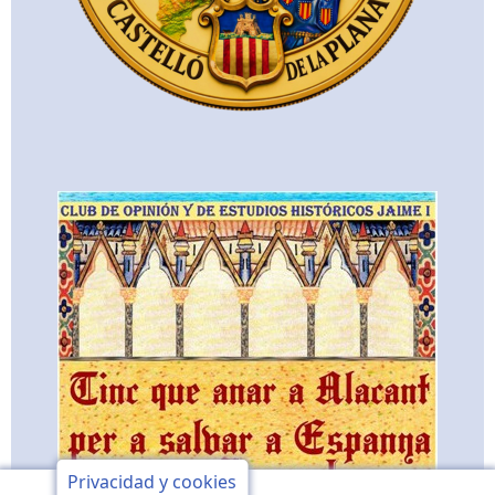
Privacidad y cookies