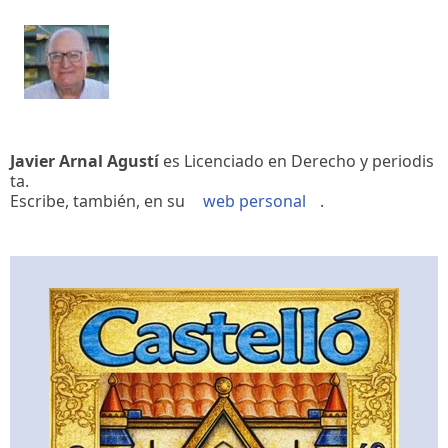
Javier Arnal Agustí
es Licenciado en Derecho y periodis
ta.
Escribe, también, en su
web personal
.