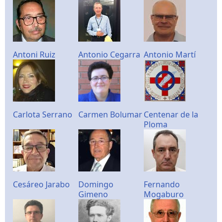
Antoni Ruiz
Antonio Cegarra
Antonio Martí
Carlota Serrano
Carmen Bolumar
Centenar de la
Ploma
Cesáreo Jarabo
Domingo
Fernando
Gimeno
Mogaburo