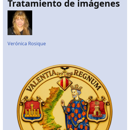
Tratamiento de imágenes
Verónica Rosique