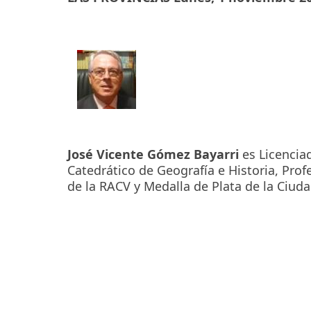
José Vicente Gómez Bayarri
es Licenciad
Catedrático de Geografía e Historia, Pro
de la RACV y Medalla de Plata de la Ciuda