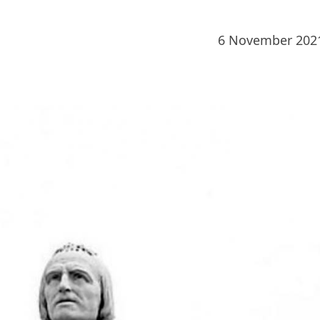
6 November 202