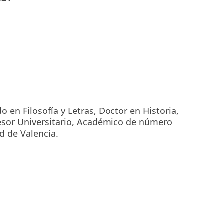
o en Filosofía y Letras, Doctor en Historia,
fesor Universitario, Académico de número
d de Valencia.