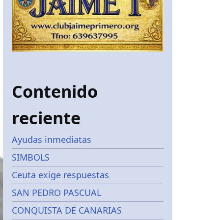
Contenido
reciente
Ayudas inmediatas
SIMBOLS
Ceuta exige respuestas
SAN PEDRO PASCUAL
CONQUISTA DE CANARIAS