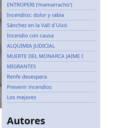
ENTROPERI ('mamarracho')
Incendios: dolor y rabia
Sánchez en la Vall d´Uixó
Incendio con causa
ALQUIMIA JUDICIAL
MUERTE DEL MONARCA JAIME I
MIGRANTES
Renfe desespera
Prevenir incendios
Los mejores
Autores