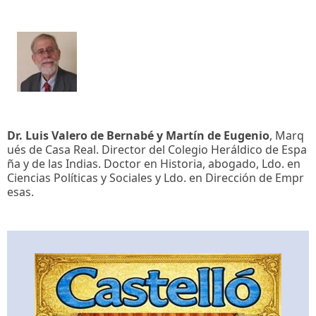
Dr. Luis Valero de Bernabé y Martín de Eugenio
, Marq
ués de Casa Real. Director del Colegio Heráldico de Espa
ña y de las Indias. Doctor en Historia, abogado, Ldo. en
Ciencias Políticas y Sociales y Ldo. en Dirección de Empr
esas.