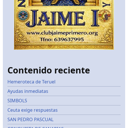
Contenido reciente
Hemeroteca de Teruel
Ayudas inmediatas
SIMBOLS
Ceuta exige respuestas
SAN PEDRO PASCUAL