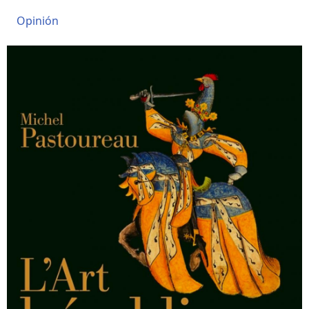
Opinión