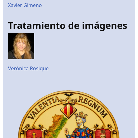
Xavier Gimeno
Tratamiento de imágenes
Verónica Rosique