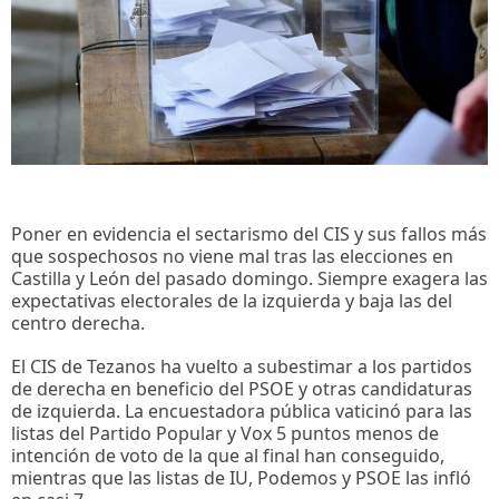
Poner en evidencia el sectarismo del CIS y sus fallos más
que sospechosos no viene mal tras las elecciones en
Castilla y León del pasado domingo. Siempre exagera las
expectativas electorales de la izquierda y baja las del
centro derecha.
El CIS de Tezanos ha vuelto a subestimar a los partidos
de derecha en beneficio del PSOE y otras candidaturas
de izquierda. La encuestadora pública vaticinó para las
listas del Partido Popular y Vox 5 puntos menos de
intención de voto de la que al final han conseguido,
mientras que las listas de IU, Podemos y PSOE las infló