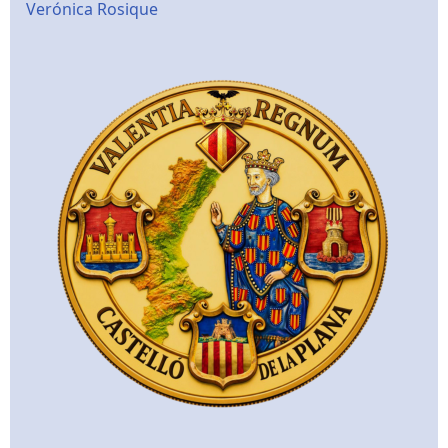
Verónica Rosique