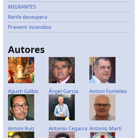
MIGRANTES
Renfe desespera
Prevenir incendios
Autores
Agusti Galbis
Ángel García
Antoni Fontelles
Antoni Ruiz
Antonio Cegarra
Antonio Martí