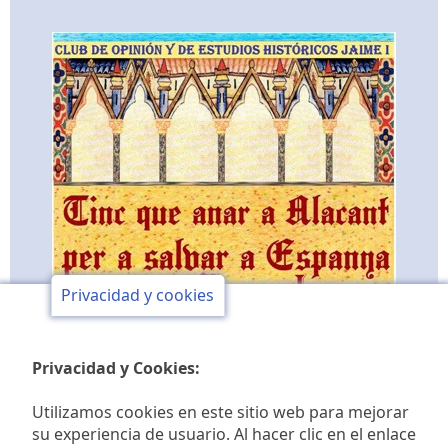
Privacidad y cookies
Privacidad y Cookies:
Utilizamos cookies en este sitio web para mejorar
su experiencia de usuario. Al hacer clic en el enlace