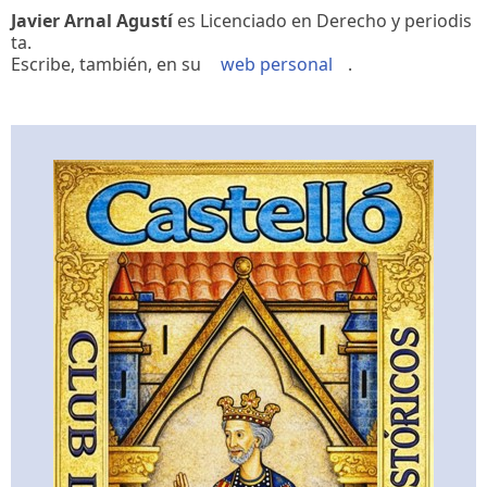
Javier Arnal Agustí
es Licenciado en Derecho y periodis
ta.
Escribe, también, en su
web personal
.