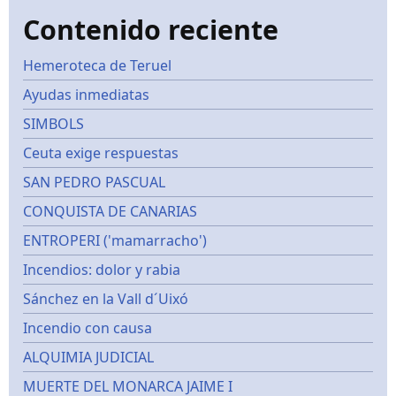
Contenido reciente
Hemeroteca de Teruel
Ayudas inmediatas
SIMBOLS
Ceuta exige respuestas
SAN PEDRO PASCUAL
CONQUISTA DE CANARIAS
ENTROPERI ('mamarracho')
Incendios: dolor y rabia
Sánchez en la Vall d´Uixó
Incendio con causa
ALQUIMIA JUDICIAL
MUERTE DEL MONARCA JAIME I