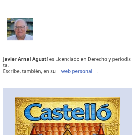
Javier Arnal Agustí
es Licenciado en Derecho y periodis
ta.
Escribe, también, en su
web personal
.