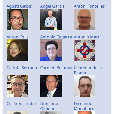
Agusti Galbis
Ángel García
Antoni Fontelles
Antoni Ruiz
Antonio Cegarra
Antonio Martí
Carlota Serrano
Carmen Bolumar
Centenar de la
Ploma
Cesáreo Jarabo
Domingo
Fernando
Gimeno
Mogaburo