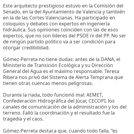
Este arquitecto prestigioso estuvo en la Comisión del
Senado, en la del Ayuntamiento de Valencia y también
en la de las Cortes Valencianas. Ha participado en
coloquios y debates con expertos en ingeniería
hidráulica. Sus opiniones coinciden con las de esos
expertos, que no son líderes del PSOE ni del PP. No ser
de ningún partido político va a ser condición para
otorgar credibilidad.
Gómez-Perreta no tiene dudas: antes de la DANA, el
Ministerio de Transición Ecológica y su Dirección
General del Agua es el máximo responsable. Teresa
Ribera nos privó del Sistema de Alerta Temprana que
tienen otras cuencas menos peligrosas.
Durante la riada, todo funcionó mal: AEMET,
Confederación Hidrográfica del Júcar, CECOPI, los
canales de comunicación de la administración y los del
terreno. Falló la coordinación y el resultado fue la
tragedia y el caos.
Gómez-Perreta destaca que, cuando todo falla, “es