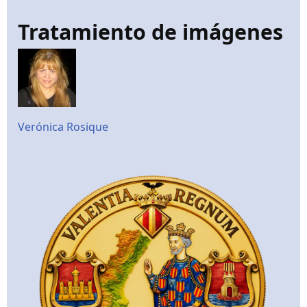
Tratamiento de imágenes
Verónica Rosique