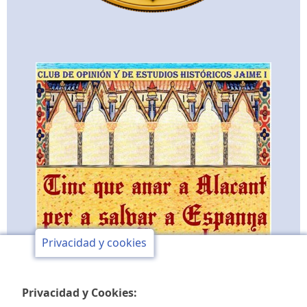
Privacidad y cookies
Privacidad y Cookies: