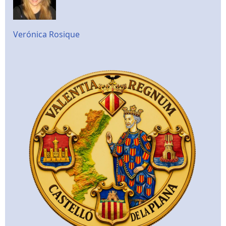
Verónica Rosique