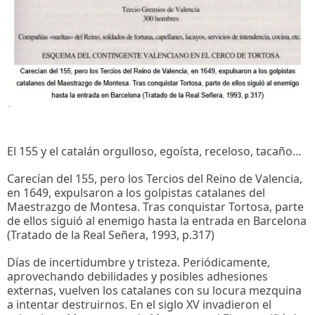
El 155 y el catalán orgulloso, egoísta, receloso, tacaño…
Carecían del 155, pero los Tercios del Reino de Valencia,
en 1649, expulsaron a los golpistas catalanes del
Maestrazgo de Montesa. Tras conquistar Tortosa, parte
de ellos siguió al enemigo hasta la entrada en Barcelona
(Tratado de la Real Señera, 1993, p.317)
Días de incertidumbre y tristeza. Periódicamente,
aprovechando debilidades y posibles adhesiones
externas, vuelven los catalanes con su locura mezquina
a intentar destruirnos. En el siglo XV invadieron el