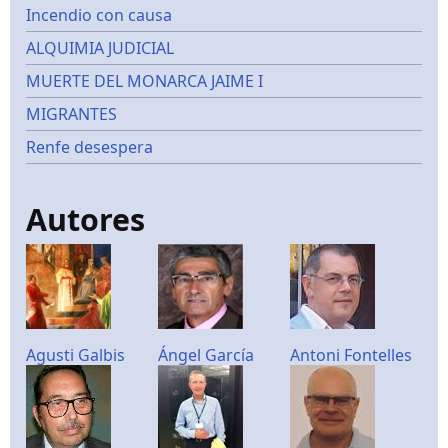
Incendio con causa
ALQUIMIA JUDICIAL
MUERTE DEL MONARCA JAIME I
MIGRANTES
Renfe desespera
Autores
Agusti Galbis
Ángel García
Antoni Fontelles