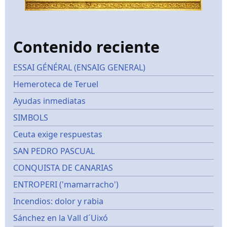
Contenido reciente
ESSAI GÉNÉRAL (ENSAIG GENERAL)
Hemeroteca de Teruel
Ayudas inmediatas
SIMBOLS
Ceuta exige respuestas
SAN PEDRO PASCUAL
CONQUISTA DE CANARIAS
ENTROPERI ('mamarracho')
Incendios: dolor y rabia
Sánchez en la Vall d´Uixó