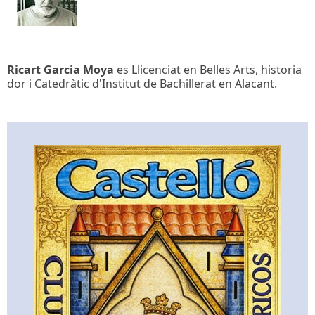
Ricart Garcia Moya
es Llicenciat en Belles Arts, historia
dor i Catedràtic d'Institut de Bachillerat en Alacant.