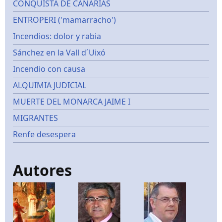
CONQUISTA DE CANARIAS
ENTROPERI ('mamarracho')
Incendios: dolor y rabia
Sánchez en la Vall d´Uixó
Incendio con causa
ALQUIMIA JUDICIAL
MUERTE DEL MONARCA JAIME I
MIGRANTES
Renfe desespera
Autores