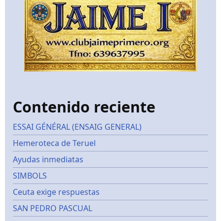
Contenido reciente
ESSAI GÉNÉRAL (ENSAIG GENERAL)
Hemeroteca de Teruel
Ayudas inmediatas
SIMBOLS
Ceuta exige respuestas
SAN PEDRO PASCUAL