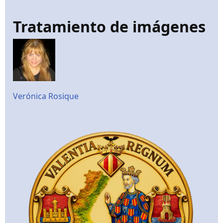
Tratamiento de imágenes
Verónica Rosique