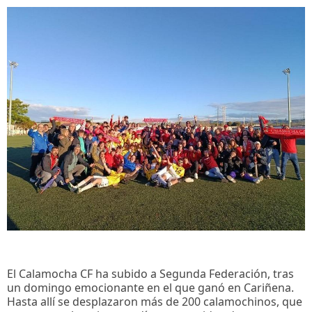
El Calamocha CF ha subido a Segunda Federación, tras
un domingo emocionante en el que ganó en Cariñena.
Hasta allí se desplazaron más de 200 calamochinos, que