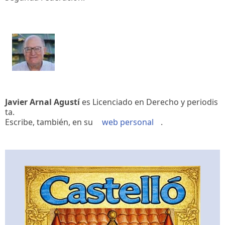
Javier Arnal Agustí
es Licenciado en Derecho y periodis
ta.
Escribe, también, en su
web personal
.