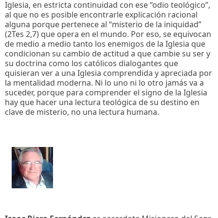
Iglesia, en estricta continuidad con ese “odio teológico”,
al que no es posible encontrarle explicación racional
alguna porque pertenece al “misterio de la iniquidad”
(2Tes 2,7) que opera en el mundo. Por eso, se equivocan
de medio a medio tanto los enemigos de la Iglesia que
condicionan su cambio de actitud a que cambie su ser y
su doctrina como los católicos dialogantes que
quisieran ver a una Iglesia comprendida y apreciada por
la mentalidad moderna. Ni lo uno ni lo otro jamás va a
suceder, porque para comprender el signo de la Iglesia
hay que hacer una lectura teológica de su destino en
clave de misterio, no una lectura humana.