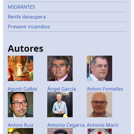
MIGRANTES
Renfe desespera
Prevenir incendios
Autores
Agusti Galbis
Ángel García
Antoni Fontelles
Antoni Ruiz
Antonio Cegarra
Antonio Martí