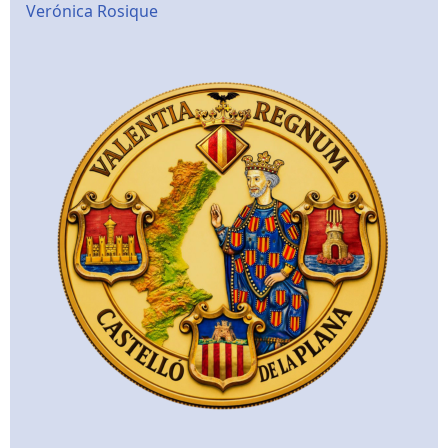
Verónica Rosique