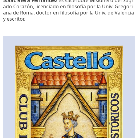
Isaac Riera Fernández
es sacerdote Misionero del Sagr
ado Corazón, licenciado en filosofía por la Univ. Gregori
ana de Roma, doctor en filosofía por la Univ. de Valencia
y escritor.