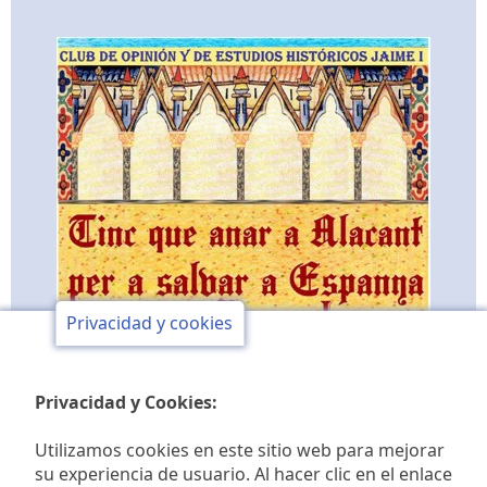
Privacidad y cookies
Privacidad y Cookies:
Utilizamos cookies en este sitio web para mejorar
su experiencia de usuario. Al hacer clic en el enlace