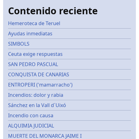
Contenido reciente
Hemeroteca de Teruel
Ayudas inmediatas
SIMBOLS
Ceuta exige respuestas
SAN PEDRO PASCUAL
CONQUISTA DE CANARIAS
ENTROPERI ('mamarracho')
Incendios: dolor y rabia
Sánchez en la Vall d´Uixó
Incendio con causa
ALQUIMIA JUDICIAL
MUERTE DEL MONARCA JAIME I