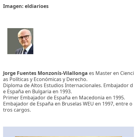
Imagen: eldiarioes
Jorge Fuentes Monzonís-Vilallonga
es Master en Cienci
as Políticas y Económicas y Derecho.
Diploma de Altos Estudios Internacionales. Embajador d
e España en Bulgaria en 1993.
Primer Embajador de España en Macedonia en 1995.
Embajador de España en Bruselas WEU en 1997, entre o
tros cargos.