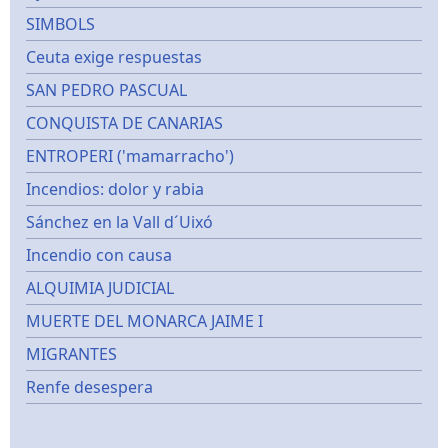
SIMBOLS
Ceuta exige respuestas
SAN PEDRO PASCUAL
CONQUISTA DE CANARIAS
ENTROPERI ('mamarracho')
Incendios: dolor y rabia
Sánchez en la Vall d´Uixó
Incendio con causa
ALQUIMIA JUDICIAL
MUERTE DEL MONARCA JAIME I
MIGRANTES
Renfe desespera