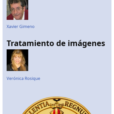
Xavier Gimeno
Tratamiento de imágenes
Verónica Rosique