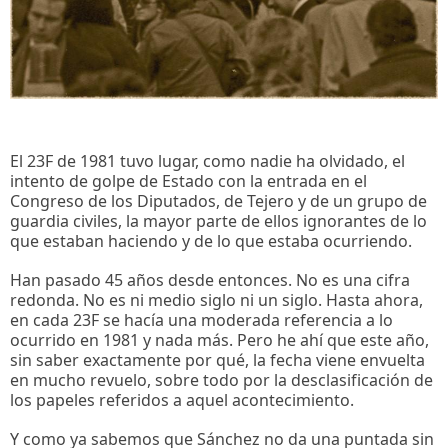
El 23F de 1981 tuvo lugar, como nadie ha olvidado, el
intento de golpe de Estado con la entrada en el
Congreso de los Diputados, de Tejero y de un grupo de
guardia civiles, la mayor parte de ellos ignorantes de lo
que estaban haciendo y de lo que estaba ocurriendo.
Han pasado 45 años desde entonces. No es una cifra
redonda. No es ni medio siglo ni un siglo. Hasta ahora,
en cada 23F se hacía una moderada referencia a lo
ocurrido en 1981 y nada más. Pero he ahí que este año,
sin saber exactamente por qué, la fecha viene envuelta
en mucho revuelo, sobre todo por la desclasificación de
los papeles referidos a aquel acontecimiento.
Y como ya sabemos que Sánchez no da una puntada sin