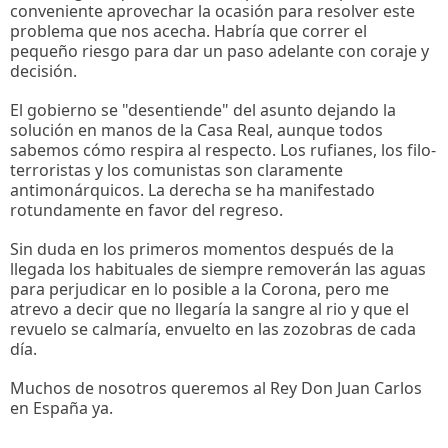
conveniente aprovechar la ocasión para resolver este
problema que nos acecha. Habría que correr el
pequeño riesgo para dar un paso adelante con coraje y
decisión.
El gobierno se "desentiende" del asunto dejando la
solución en manos de la Casa Real, aunque todos
sabemos cómo respira al respecto. Los rufianes, los filo-
terroristas y los comunistas son claramente
antimonárquicos. La derecha se ha manifestado
rotundamente en favor del regreso.
Sin duda en los primeros momentos después de la
llegada los habituales de siempre removerán las aguas
para perjudicar en lo posible a la Corona, pero me
atrevo a decir que no llegaría la sangre al rio y que el
revuelo se calmaría, envuelto en las zozobras de cada
día.
Muchos de nosotros queremos al Rey Don Juan Carlos
en España ya.