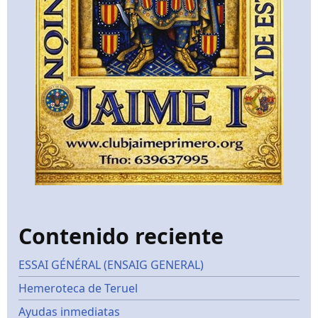
Contenido reciente
ESSAI GÉNÉRAL (ENSAIG GENERAL)
Hemeroteca de Teruel
Ayudas inmediatas