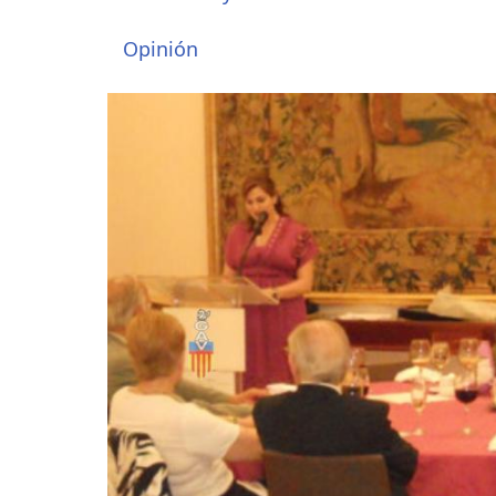
Opinión