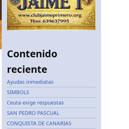
Contenido
reciente
Ayudas inmediatas
SIMBOLS
Ceuta exige respuestas
SAN PEDRO PASCUAL
CONQUISTA DE CANARIAS