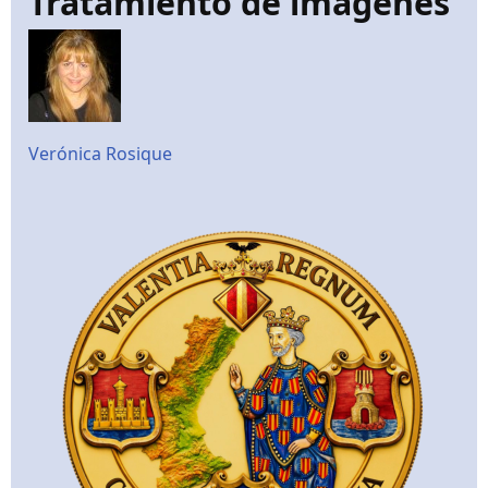
Tratamiento de imágenes
Verónica Rosique