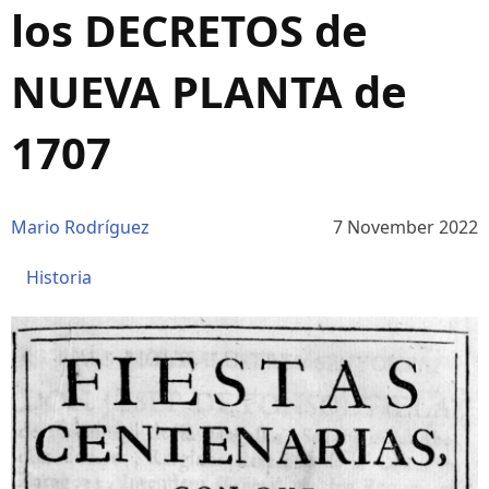
los DECRETOS de
NUEVA PLANTA de
1707
Mario Rodríguez
7 November 2022
Historia