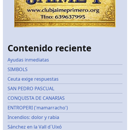
Contenido reciente
Ayudas inmediatas
SIMBOLS
Ceuta exige respuestas
SAN PEDRO PASCUAL
CONQUISTA DE CANARIAS
ENTROPERI ('mamarracho')
Incendios: dolor y rabia
Sánchez en la Vall d´Uixó