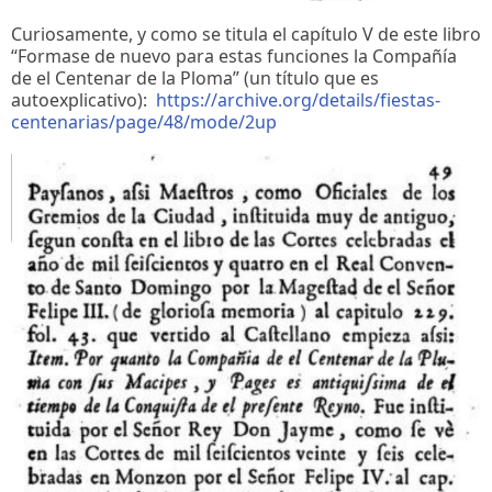
Curiosamente, y como se titula el capítulo V de este libro
“Formase de nuevo para estas funciones la Compañía
de el Centenar de la Ploma” (un título que es
autoexplicativo):
https://archive.org/details/fiestas-
centenarias/page/48/mode/2up