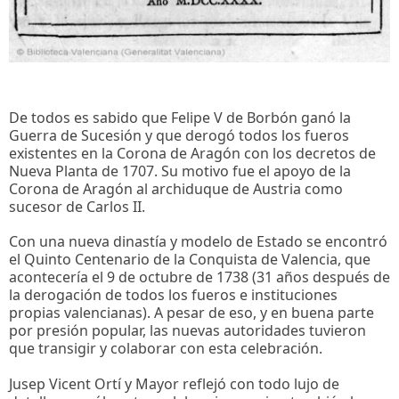
De todos es sabido que Felipe V de Borbón ganó la
Guerra de Sucesión y que derogó todos los fueros
existentes en la Corona de Aragón con los decretos de
Nueva Planta de 1707. Su motivo fue el apoyo de la
Corona de Aragón al archiduque de Austria como
sucesor de Carlos II.
Con una nueva dinastía y modelo de Estado se encontró
el Quinto Centenario de la Conquista de Valencia, que
acontecería el 9 de octubre de 1738 (31 años después de
la derogación de todos los fueros e instituciones
propias valencianas). A pesar de eso, y en buena parte
por presión popular, las nuevas autoridades tuvieron
que transigir y colaborar con esta celebración.
Jusep Vicent Ortí y Mayor reflejó con todo lujo de