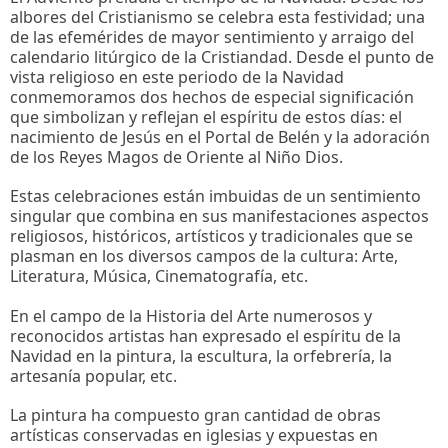
albores del Cristianismo se celebra esta festividad; una
de las efemérides de mayor sentimiento y arraigo del
calendario litúrgico de la Cristiandad. Desde el punto de
vista religioso en este periodo de la Navidad
conmemoramos dos hechos de especial significación
que simbolizan y reflejan el espíritu de estos días: el
nacimiento de Jesús en el Portal de Belén y la adoración
de los Reyes Magos de Oriente al Niño Dios.
Estas celebraciones están imbuidas de un sentimiento
singular que combina en sus manifestaciones aspectos
religiosos, históricos, artísticos y tradicionales que se
plasman en los diversos campos de la cultura: Arte,
Literatura, Música, Cinematografía, etc.
En el campo de la Historia del Arte numerosos y
reconocidos artistas han expresado el espíritu de la
Navidad en la pintura, la escultura, la orfebrería, la
artesanía popular, etc.
La pintura ha compuesto gran cantidad de obras
artísticas conservadas en iglesias y expuestas en