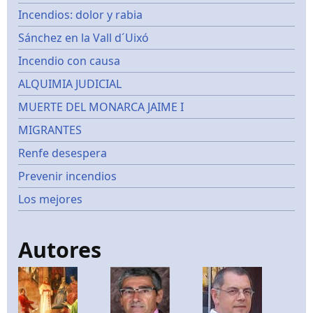
Incendios: dolor y rabia
Sánchez en la Vall d´Uixó
Incendio con causa
ALQUIMIA JUDICIAL
MUERTE DEL MONARCA JAIME I
MIGRANTES
Renfe desespera
Prevenir incendios
Los mejores
Autores