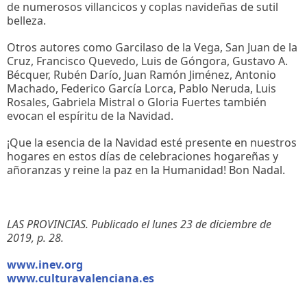
de numerosos villancicos y coplas navideñas de sutil
belleza.
Otros autores como Garcilaso de la Vega, San Juan de la
Cruz, Francisco Quevedo, Luis de Góngora, Gustavo A.
Bécquer, Rubén Darío, Juan Ramón Jiménez, Antonio
Machado, Federico García Lorca, Pablo Neruda, Luis
Rosales, Gabriela Mistral o Gloria Fuertes también
evocan el espíritu de la Navidad.
¡Que la esencia de la Navidad esté presente en nuestros
hogares en estos días de celebraciones hogareñas y
añoranzas y reine la paz en la Humanidad! Bon Nadal.
LAS PROVINCIAS. Publicado el lunes 23 de diciembre de
2019, p. 28.
www.inev.org
www.culturavalenciana.es