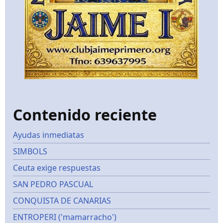
Contenido reciente
Ayudas inmediatas
SIMBOLS
Ceuta exige respuestas
SAN PEDRO PASCUAL
CONQUISTA DE CANARIAS
ENTROPERI ('mamarracho')