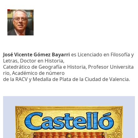
José Vicente Gómez Bayarri
es Licenciado en Filosofía y
Letras, Doctor en Historia,
Catedrático de Geografía e Historia, Profesor Universita
rio, Académico de número
de la RACV y Medalla de Plata de la Ciudad de Valencia.