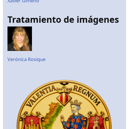
Xavier Gimeno
Tratamiento de imágenes
Verónica Rosique