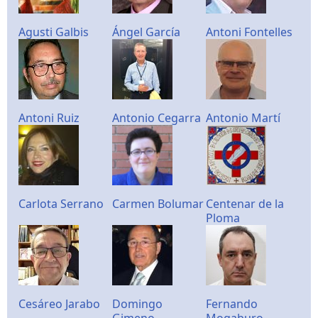
Agusti Galbis
Ángel García
Antoni Fontelles
Antoni Ruiz
Antonio Cegarra
Antonio Martí
Carlota Serrano
Carmen Bolumar
Centenar de la
Ploma
Cesáreo Jarabo
Domingo
Fernando