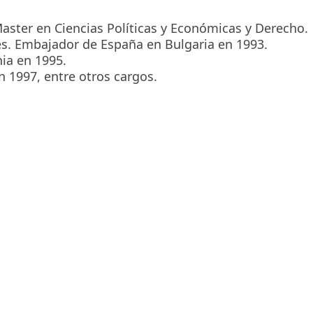
aster en Ciencias Políticas y Económicas y Derecho.
es. Embajador de España en Bulgaria en 1993.
ia en 1995.
1997, entre otros cargos.