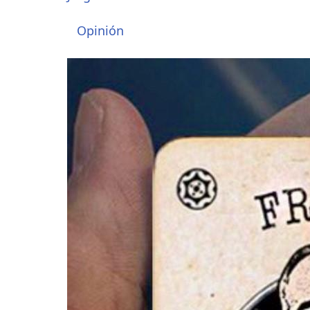
Opinión