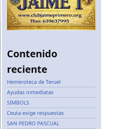
Contenido
reciente
Hemeroteca de Teruel
Ayudas inmediatas
SIMBOLS
Ceuta exige respuestas
SAN PEDRO PASCUAL