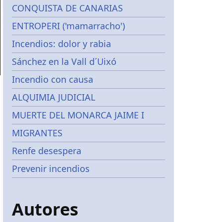
CONQUISTA DE CANARIAS
ENTROPERI ('mamarracho')
Incendios: dolor y rabia
Sánchez en la Vall d´Uixó
Incendio con causa
ALQUIMIA JUDICIAL
MUERTE DEL MONARCA JAIME I
MIGRANTES
Renfe desespera
Prevenir incendios
Autores