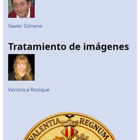
Xavier Gimeno
Tratamiento de imágenes
Verónica Rosique