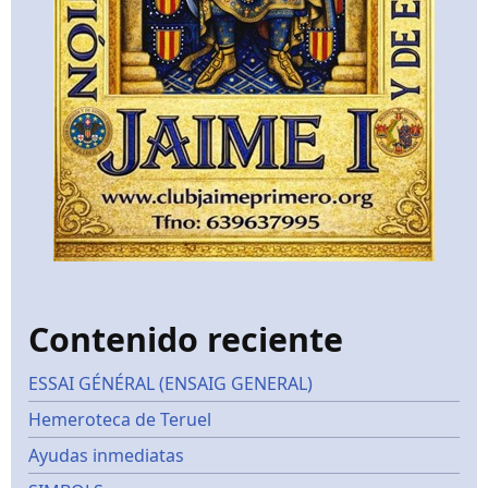
Contenido reciente
ESSAI GÉNÉRAL (ENSAIG GENERAL)
Hemeroteca de Teruel
Ayudas inmediatas