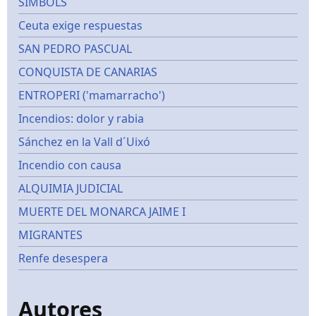
SIMBOLS
Ceuta exige respuestas
SAN PEDRO PASCUAL
CONQUISTA DE CANARIAS
ENTROPERI ('mamarracho')
Incendios: dolor y rabia
Sánchez en la Vall d´Uixó
Incendio con causa
ALQUIMIA JUDICIAL
MUERTE DEL MONARCA JAIME I
MIGRANTES
Renfe desespera
Autores