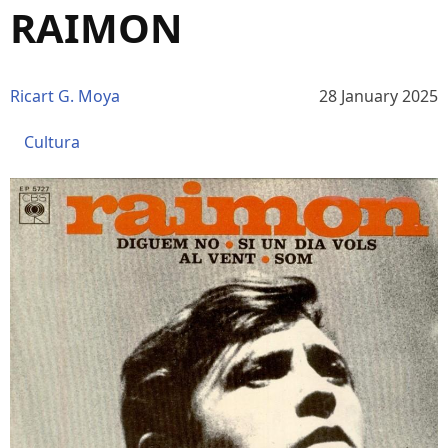
RAIMON
Ricart G. Moya
28 January 2025
Cultura