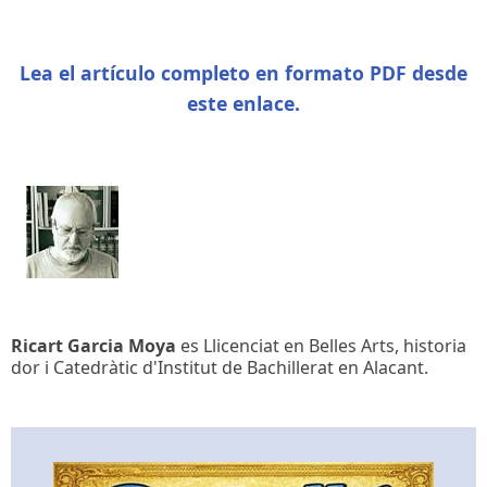
Lea el artículo completo en formato PDF desde
este enlace.
Ricart Garcia Moya
es Llicenciat en Belles Arts, historia
dor i Catedràtic d'Institut de Bachillerat en Alacant.