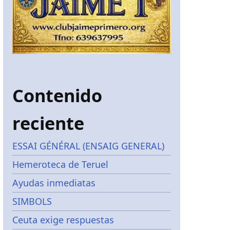
Contenido
reciente
ESSAI GÉNÉRAL (ENSAIG GENERAL)
Hemeroteca de Teruel
Ayudas inmediatas
SIMBOLS
Ceuta exige respuestas