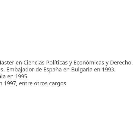
aster en Ciencias Políticas y Económicas y Derecho.
es. Embajador de España en Bulgaria en 1993.
ia en 1995.
1997, entre otros cargos.