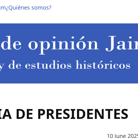
um
¿Quiénes somos?
A DE PRESIDENTES
10 June 202