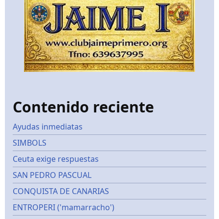
Contenido reciente
Ayudas inmediatas
SIMBOLS
Ceuta exige respuestas
SAN PEDRO PASCUAL
CONQUISTA DE CANARIAS
ENTROPERI ('mamarracho')