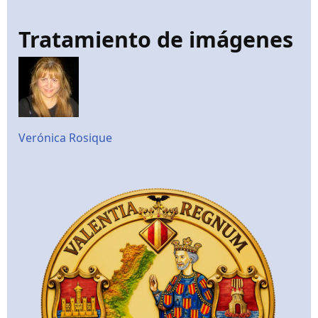
Tratamiento de imágenes
Verónica Rosique