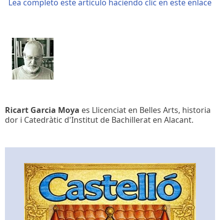
Lea completo este artículo haciendo clic en este enlace
Ricart Garcia Moya
es Llicenciat en Belles Arts, historia
dor i Catedràtic d'Institut de Bachillerat en Alacant.