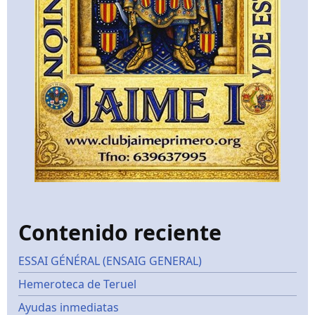
Contenido reciente
ESSAI GÉNÉRAL (ENSAIG GENERAL)
Hemeroteca de Teruel
Ayudas inmediatas