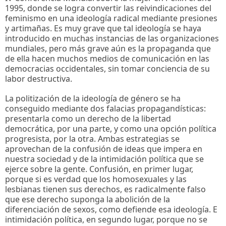
1995, donde se logra convertir las reivindicaciones del
feminismo en una ideología radical mediante presiones
y artimañas. Es muy grave que tal ideología se haya
introducido en muchas instancias de las organizaciones
mundiales, pero más grave aún es la propaganda que
de ella hacen muchos medios de comunicación en las
democracias occidentales, sin tomar conciencia de su
labor destructiva.
La politización de la ideología de género se ha
conseguido mediante dos falacias propagandísticas:
presentarla como un derecho de la libertad
democrática, por una parte, y como una opción política
progresista, por la otra. Ambas estrategias se
aprovechan de la confusión de ideas que impera en
nuestra sociedad y de la intimidación política que se
ejerce sobre la gente. Confusión, en primer lugar,
porque si es verdad que los homosexuales y las
lesbianas tienen sus derechos, es radicalmente falso
que ese derecho suponga la abolición de la
diferenciación de sexos, como defiende esa ideología. E
intimidación política, en segundo lugar, porque no se