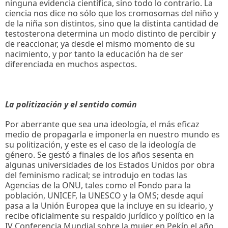
ninguna evidencia científica, sino todo lo contrario. La
ciencia nos dice no sólo que los cromosomas del niño y
de la niña son distintos, sino que la distinta cantidad de
testosterona determina un modo distinto de percibir y
de reaccionar, ya desde el mismo momento de su
nacimiento, y por tanto la educación ha de ser
diferenciada en muchos aspectos.
La politización y el sentido común
Por aberrante que sea una ideología, el más eficaz
medio de propagarla e imponerla en nuestro mundo es
su politización, y este es el caso de la ideología de
género. Se gestó a finales de los años sesenta en
algunas universidades de los Estados Unidos por obra
del feminismo radical; se introdujo en todas las
Agencias de la ONU, tales como el Fondo para la
población, UNICEF, la UNESCO y la OMS; desde aquí
pasa a la Unión Europea que la incluye en su ideario, y
recibe oficialmente su respaldo jurídico y político en la
IV Conferencia Mundial sobre la mujer en Pekín el año