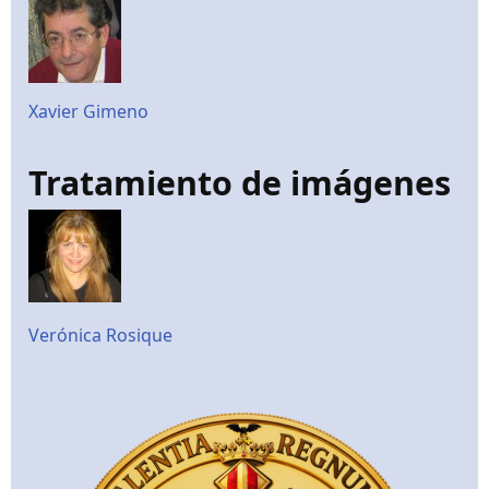
Xavier Gimeno
Tratamiento de imágenes
Verónica Rosique