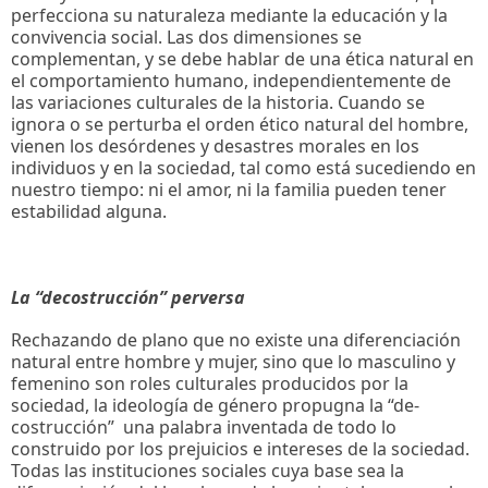
perfecciona su naturaleza mediante la educación y la
convivencia social. Las dos dimensiones se
complementan, y se debe hablar de una ética natural en
el comportamiento humano, independientemente de
las variaciones culturales de la historia. Cuando se
ignora o se perturba el orden ético natural del hombre,
vienen los desórdenes y desastres morales en los
individuos y en la sociedad, tal como está sucediendo en
nuestro tiempo: ni el amor, ni la familia pueden tener
estabilidad alguna.
La “decostrucción” perversa
Rechazando de plano que no existe una diferenciación
natural entre hombre y mujer, sino que lo masculino y
femenino son roles culturales producidos por la
sociedad, la ideología de género propugna la “de-
costrucción” una palabra inventada de todo lo
construido por los prejuicios e intereses de la sociedad.
Todas las instituciones sociales cuya base sea la