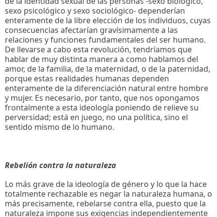
de la identidad sexual de las personas -sexo biológico,
sexo psicológico y sexo sociológico- dependerían
enteramente de la libre elección de los individuos, cuyas
consecuencias afectarían gravísimamente a las
relaciones y funciones fundamentales del ser humano.
De llevarse a cabo esta revolución, tendríamos que
hablar de muy distinta manera a como hablamos del
amor, de la familia, de la maternidad, o de la paternidad,
porque estas realidades humanas dependen
enteramente de la diferenciación natural entre hombre
y mujer. Es necesario, por tanto, que nos opongamos
frontalmente a esta ideología poniendo de relieve su
perversidad; está en juego, no una política, sino el
sentido mismo de lo humano.
Rebelión contra la naturaleza
Lo más grave de la ideología de género y lo que la hace
totalmente rechazable es negar la naturaleza humana, o
más precisamente, rebelarse contra ella, puesto que la
naturaleza impone sus exigencias independientemente