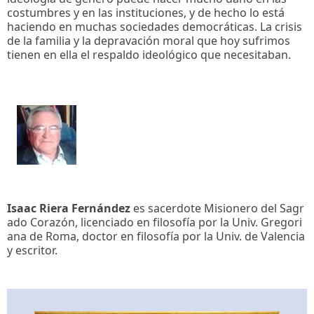
costumbres y en las instituciones, y de hecho lo está
haciendo en muchas sociedades democráticas. La crisis
de la familia y la depravación moral que hoy sufrimos
tienen en ella el respaldo ideológico que necesitaban.
Isaac Riera Fernández
es sacerdote Misionero del Sagr
ado Corazón, licenciado en filosofía por la Univ. Gregori
ana de Roma, doctor en filosofía por la Univ. de Valencia
y escritor.