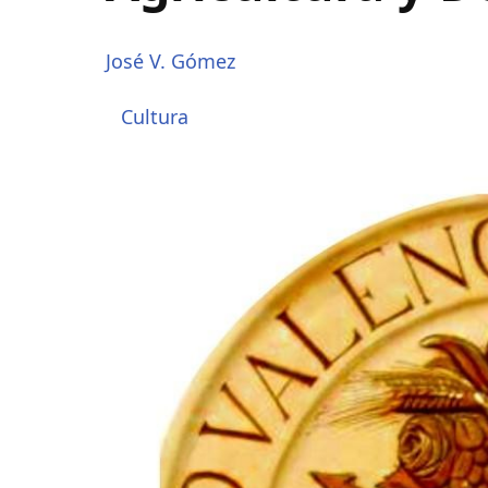
José V. Gómez
Cultura