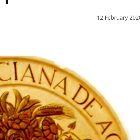
12 February 202