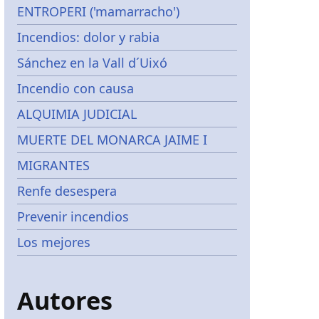
ENTROPERI ('mamarracho')
Incendios: dolor y rabia
Sánchez en la Vall d´Uixó
Incendio con causa
ALQUIMIA JUDICIAL
MUERTE DEL MONARCA JAIME I
MIGRANTES
Renfe desespera
Prevenir incendios
Los mejores
Autores