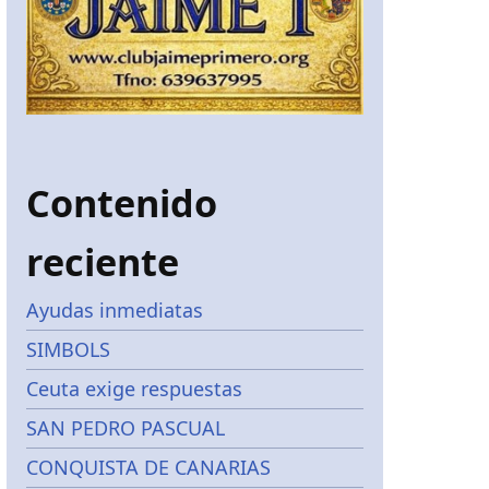
Contenido
reciente
Ayudas inmediatas
SIMBOLS
Ceuta exige respuestas
SAN PEDRO PASCUAL
CONQUISTA DE CANARIAS