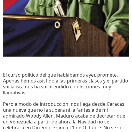
El curso político del que hablábamos ayer, promete.
Apenas hemos asistido a las primeras clases y el partido
socialista nos ha sorprendido con lecciones muy
llamativas.
Pero a modo de introducción, nos llega desde Caracas
una nueva que no la supera ni la fantasía de mi
admirado Woody Allen. Maduro acaba de decretar que
en Venezuela a partir de ahora la Navidad no se
celebrará en Diciembre sino el 1 de Octubre. No sé si