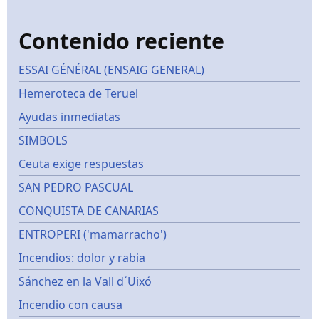
Contenido reciente
ESSAI GÉNÉRAL (ENSAIG GENERAL)
Hemeroteca de Teruel
Ayudas inmediatas
SIMBOLS
Ceuta exige respuestas
SAN PEDRO PASCUAL
CONQUISTA DE CANARIAS
ENTROPERI ('mamarracho')
Incendios: dolor y rabia
Sánchez en la Vall d´Uixó
Incendio con causa