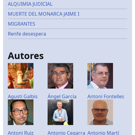
ALQUIMIA JUDICIAL
MUERTE DEL MONARCA JAIME I
MIGRANTES
Renfe desespera
Autores
Agusti Galbis
Ángel García
Antoni Fontelles
Antoni Ruiz
Antonio Cegarra
Antonio Martí