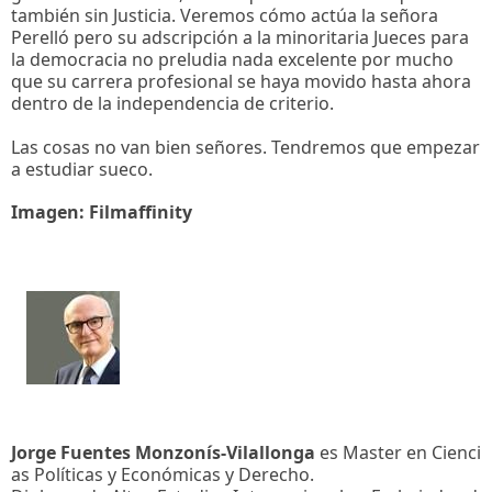
también sin Justicia. Veremos cómo actúa la señora
Perelló pero su adscripción a la minoritaria Jueces para
la democracia no preludia nada excelente por mucho
que su carrera profesional se haya movido hasta ahora
dentro de la independencia de criterio.
Las cosas no van bien señores. Tendremos que empezar
a estudiar sueco.
Imagen: Filmaffinity
Jorge Fuentes Monzonís-Vilallonga
es Master en Cienci
as Políticas y Económicas y Derecho.