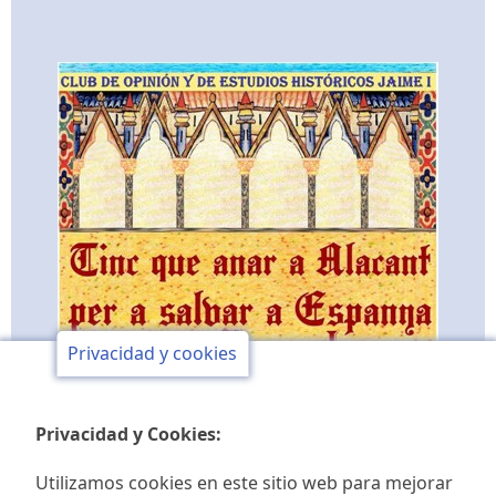
Privacidad y cookies
Privacidad y Cookies:
Utilizamos cookies en este sitio web para mejorar