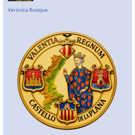
Verónica Rosique