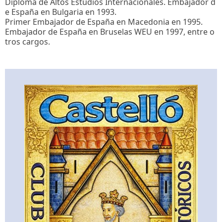
Diploma de Altos Estudios Internacionales. Embajador d
e España en Bulgaria en 1993.
Primer Embajador de España en Macedonia en 1995.
Embajador de España en Bruselas WEU en 1997, entre o
tros cargos.