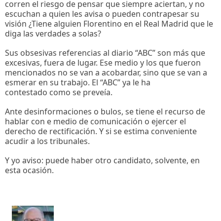
corren el riesgo de pensar que siempre aciertan, y no
escuchan a quien les avisa o pueden contrapesar su
visión ¿Tiene alguien Florentino en el Real Madrid que le
diga las verdades a solas?
Sus obsesivas referencias al diario “ABC” son más que
excesivas, fuera de lugar. Ese medio y los que fueron
mencionados no se van a acobardar, sino que se van a
esmerar en su trabajo. El “ABC” ya le ha
contestado como se preveía.
Ante desinformaciones o bulos, se tiene el recurso de
hablar con e medio de comunicación o ejercer el
derecho de rectificación. Y si se estima conveniente
acudir a los tribunales.
Y yo aviso: puede haber otro candidato, solvente, en
esta ocasión.