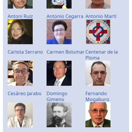
Antoni Ruiz
Antonio Cegarra
Antonio Martí
Carlota Serrano
Carmen Bolumar
Centenar de la
Ploma
Cesáreo Jarabo
Domingo
Fernando
Gimeno
Mogaburo