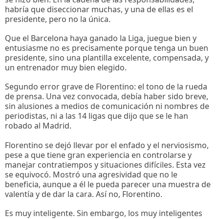
habría que diseccionar muchas, y una de ellas es el
presidente, pero no la única.
Que el Barcelona haya ganado la Liga, juegue bien y
entusiasme no es precisamente porque tenga un buen
presidente, sino una plantilla excelente, compensada, y
un entrenador muy bien elegido.
Segundo error grave de Florentino: el tono de la rueda
de prensa. Una vez convocada, debía haber sido breve,
sin alusiones a medios de comunicación ni nombres de
periodistas, ni a las 14 ligas que dijo que se le han
robado al Madrid.
Florentino se dejó llevar por el enfado y el nerviosismo,
pese a que tiene gran experiencia en controlarse y
manejar contratiempos y situaciones difíciles. Esta vez
se equivocó. Mostró una agresividad que no le
beneficia, aunque a él le pueda parecer una muestra de
valentía y de dar la cara. Así no, Florentino.
Es muy inteligente. Sin embargo, los muy inteligentes