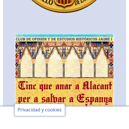
Privacidad y cookies