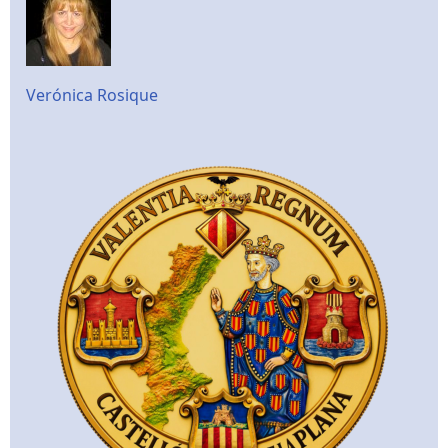
Verónica Rosique