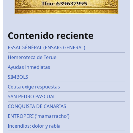
Contenido reciente
ESSAI GÉNÉRAL (ENSAIG GENERAL)
Hemeroteca de Teruel
Ayudas inmediatas
SIMBOLS
Ceuta exige respuestas
SAN PEDRO PASCUAL
CONQUISTA DE CANARIAS
ENTROPERI ('mamarracho')
Incendios: dolor y rabia