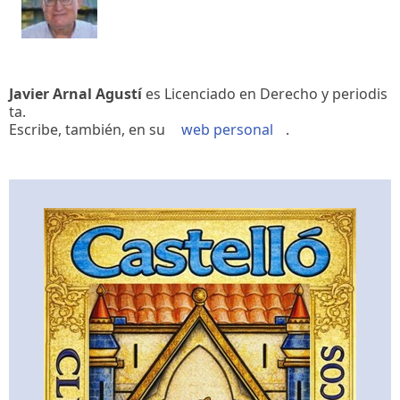
Javier Arnal Agustí
es Licenciado en Derecho y periodis
ta.
Escribe, también, en su
web personal
.