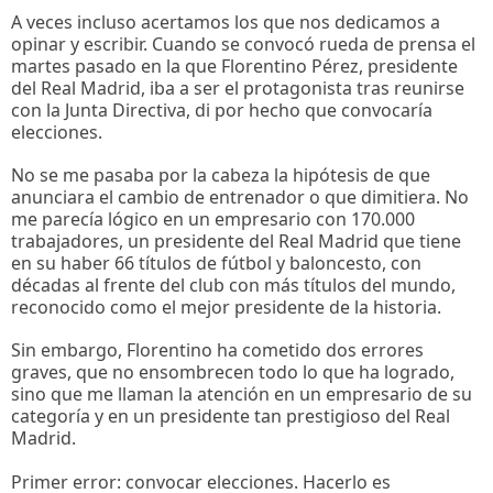
A veces incluso acertamos los que nos dedicamos a
opinar y escribir. Cuando se convocó rueda de prensa el
martes pasado en la que Florentino Pérez, presidente
del Real Madrid, iba a ser el protagonista tras reunirse
con la Junta Directiva, di por hecho que convocaría
elecciones.
No se me pasaba por la cabeza la hipótesis de que
anunciara el cambio de entrenador o que dimitiera. No
me parecía lógico en un empresario con 170.000
trabajadores, un presidente del Real Madrid que tiene
en su haber 66 títulos de fútbol y baloncesto, con
décadas al frente del club con más títulos del mundo,
reconocido como el mejor presidente de la historia.
Sin embargo, Florentino ha cometido dos errores
graves, que no ensombrecen todo lo que ha logrado,
sino que me llaman la atención en un empresario de su
categoría y en un presidente tan prestigioso del Real
Madrid.
Primer error: convocar elecciones. Hacerlo es