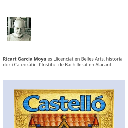
Ricart Garcia Moya
es Llicenciat en Belles Arts, historia
dor i Catedràtic d'Institut de Bachillerat en Alacant.