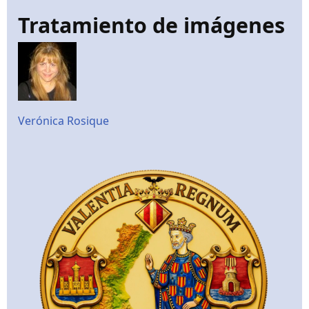
Tratamiento de imágenes
Verónica Rosique