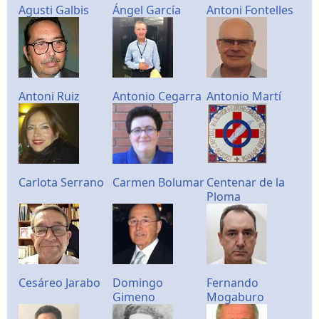
Agusti Galbis
Ángel García
Antoni Fontelles
Antoni Ruiz
Antonio Cegarra
Antonio Martí
Carlota Serrano
Carmen Bolumar
Centenar de la
Ploma
Cesáreo Jarabo
Domingo
Fernando
Gimeno
Mogaburo