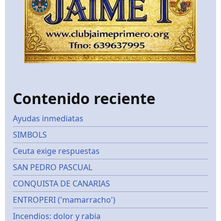
Contenido reciente
Ayudas inmediatas
SIMBOLS
Ceuta exige respuestas
SAN PEDRO PASCUAL
CONQUISTA DE CANARIAS
ENTROPERI ('mamarracho')
Incendios: dolor y rabia