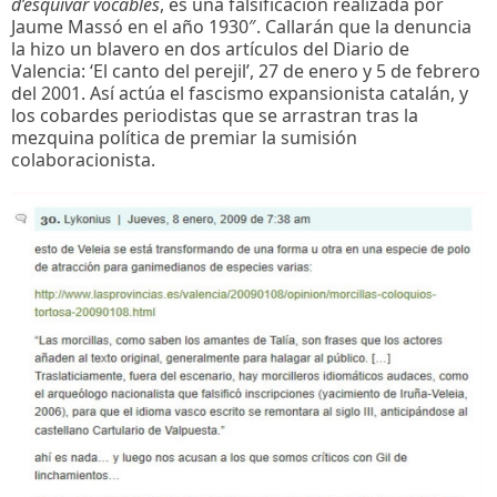
d’esquivar vocables
, es una falsificación realizada por
Jaume Massó en el año 1930″. Callarán que la denuncia
la hizo un blavero en dos artículos del Diario de
Valencia: ‘El canto del perejil’, 27 de enero y 5 de febrero
del 2001. Así actúa el fascismo expansionista catalán, y
los cobardes periodistas que se arrastran tras la
mezquina política de premiar la sumisión
colaboracionista.