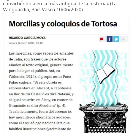
convirtiéndola en la más antigua de la historia» (La
Vanguardia, País Vasco 10/06/2020)