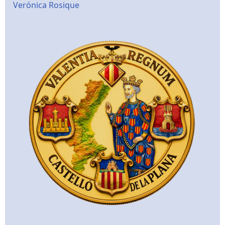
Verónica Rosique