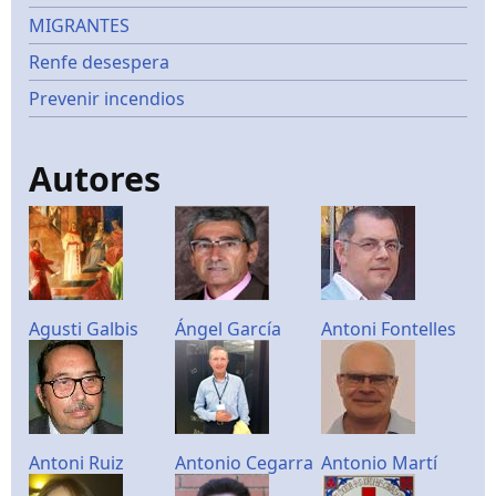
MIGRANTES
Renfe desespera
Prevenir incendios
Autores
Agusti Galbis
Ángel García
Antoni Fontelles
Antoni Ruiz
Antonio Cegarra
Antonio Martí