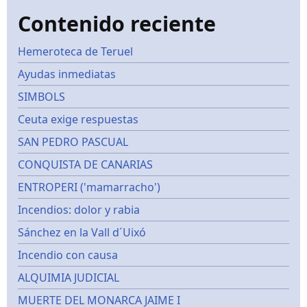
Contenido reciente
Hemeroteca de Teruel
Ayudas inmediatas
SIMBOLS
Ceuta exige respuestas
SAN PEDRO PASCUAL
CONQUISTA DE CANARIAS
ENTROPERI ('mamarracho')
Incendios: dolor y rabia
Sánchez en la Vall d´Uixó
Incendio con causa
ALQUIMIA JUDICIAL
MUERTE DEL MONARCA JAIME I