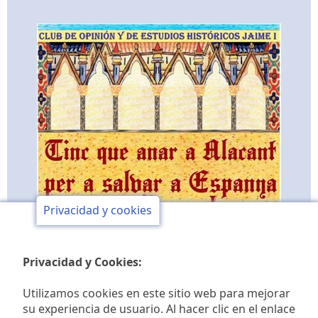
Privacidad y cookies
Privacidad y Cookies:
Utilizamos cookies en este sitio web para mejorar
su experiencia de usuario. Al hacer clic en el enlace