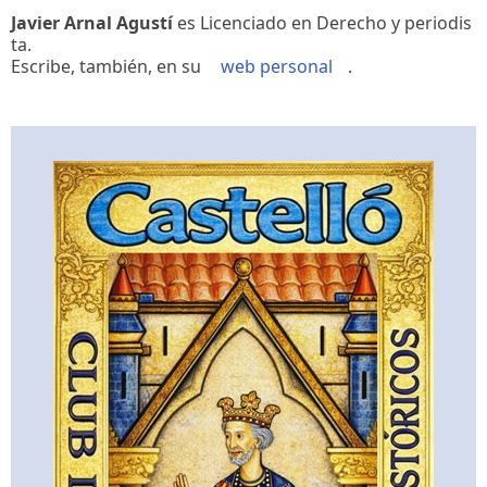
Javier Arnal Agustí
es Licenciado en Derecho y periodis
ta.
Escribe, también, en su
web personal
.