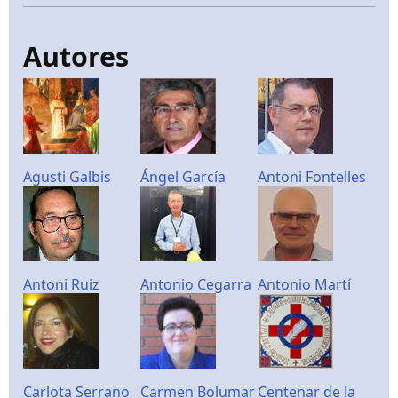
Autores
Agusti Galbis
Ángel García
Antoni Fontelles
Antoni Ruiz
Antonio Cegarra
Antonio Martí
Carlota Serrano
Carmen Bolumar
Centenar de la