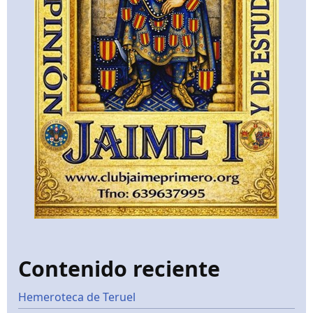
Contenido reciente
Hemeroteca de Teruel