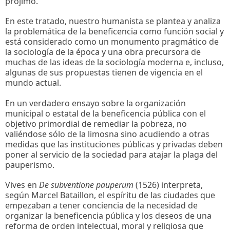
prójimo.
En este tratado, nuestro humanista se plantea y analiza
la problemática de la beneficencia como función social y
está considerado como un monumento pragmático de
la sociología de la época y una obra precursora de
muchas de las ideas de la sociología moderna e, incluso,
algunas de sus propuestas tienen de vigencia en el
mundo actual.
En un verdadero ensayo sobre la organización
municipal o estatal de la beneficencia pública con el
objetivo primordial de remediar la pobreza, no
valiéndose sólo de la limosna sino acudiendo a otras
medidas que las instituciones públicas y privadas deben
poner al servicio de la sociedad para atajar la plaga del
pauperismo.
Vives en
De subventione pauperum
(1526) interpreta,
según Marcel Bataillon, el espíritu de las ciudades que
empezaban a tener conciencia de la necesidad de
organizar la beneficencia pública y los deseos de una
reforma de orden intelectual, moral y religiosa que