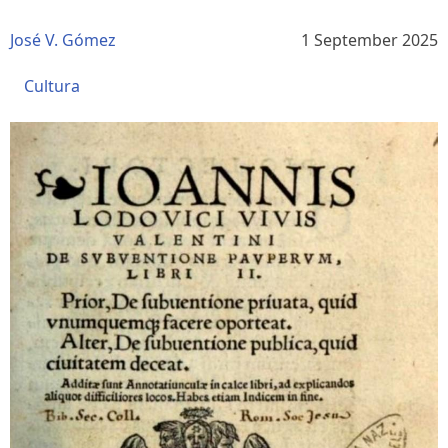
José V. Gómez
1 September 2025
Cultura