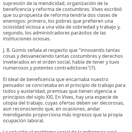
supresión de la mendicidad, organización de la
beneficencia y reforma de costumbres. Vives escribió
que su propuesta de reforma tendría dos clases de
enemigos: primero, los pobres que prefieren una
ociosidad viciosa a una vida de sobriedad y trabajo y,
segundo, los administradores parásitos de las
instituciones ociosas.
J. B. Gomis señala al respecto que "innovando tantas
cosas y desvaneciendo tantas costumbres y derechos
inveterados en el orden social, había de tener y tuvo
numerosos y potentes contradictores"(7).
El ideal de beneficencia que encarnaba nuestro
pensador se concretaba en el principio de trabajo para
todos y austeridad, premisas que tienen vigencia a
principios del siglo XXI. En Vives, hay una especie de
utopía del trabajo, cuyas ofertas deben ser decorosas,
aun reconociendo que, en ocasiones, andar
mendigando proporciona más ingresos que la propia
ocupación laboral.