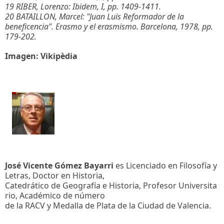
19 RIBER, Lorenzo: Ibidem, I, pp. 1409-1411.
20 BATAILLON, Marcel: "Juan Luis Reformador de la
beneficencia". Erasmo y el erasmismo. Barcelona, 1978, pp.
179-202.
Imagen: Vikipèdia
José Vicente Gómez Bayarri
es Licenciado en Filosofía y
Letras, Doctor en Historia,
Catedrático de Geografía e Historia, Profesor Universita
rio, Académico de número
de la RACV y Medalla de Plata de la Ciudad de Valencia.