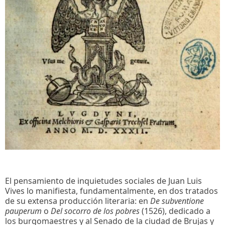
El pensamiento de inquietudes sociales de Juan Luis
Vives lo manifiesta, fundamentalmente, en dos tratados
de su extensa producción literaria: en
De subventione
pauperum
o
Del socorro de los pobres
(1526), dedicado a
los burgomaestres y al Senado de la ciudad de Brujas y