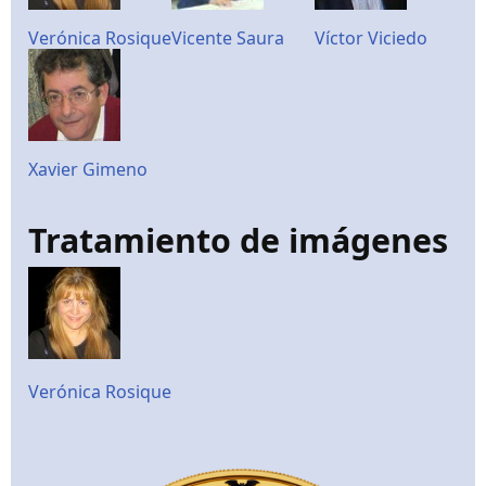
Verónica Rosique
Vicente Saura
Víctor Viciedo
Xavier Gimeno
Tratamiento de imágenes
Verónica Rosique