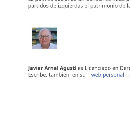
partidos de izquierdas el patrimonio de la
Javier Arnal Agustí
es Licenciado en Dere
Escribe, también, en su
web personal
.