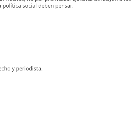
 política social deben pensar.
cho y periodista.