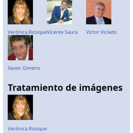
Verónica Rosique
Vicente Saura
Víctor Viciedo
Xavier Gimeno
Tratamiento de imágenes
Verónica Rosique