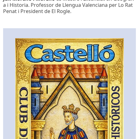
a i Historia. Professor de Llengua Valenciana per Lo Rat
Penat i President de El Rogle.