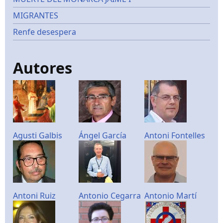
MIGRANTES
Renfe desespera
Autores
Agusti Galbis
Ángel García
Antoni Fontelles
Antoni Ruiz
Antonio Cegarra
Antonio Martí