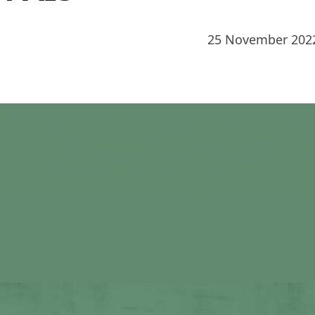
25 November 202