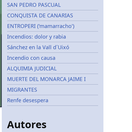
SAN PEDRO PASCUAL
CONQUISTA DE CANARIAS
ENTROPERI ('mamarracho')
Incendios: dolor y rabia
Sánchez en la Vall d´Uixó
Incendio con causa
ALQUIMIA JUDICIAL
MUERTE DEL MONARCA JAIME I
MIGRANTES
Renfe desespera
Autores