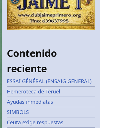
Contenido
reciente
ESSAI GÉNÉRAL (ENSAIG GENERAL)
Hemeroteca de Teruel
Ayudas inmediatas
SIMBOLS
Ceuta exige respuestas