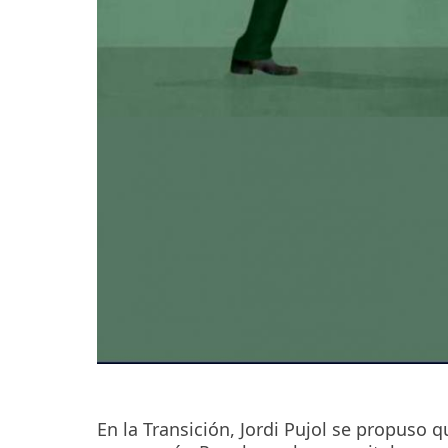
En la Transición, Jordi Pujol se propuso 