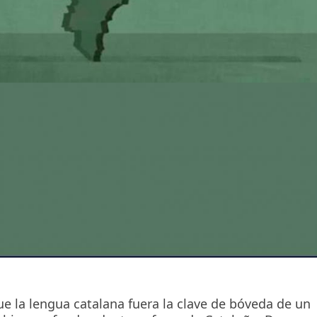
que la lengua catalana fuera la clave de bóveda de un