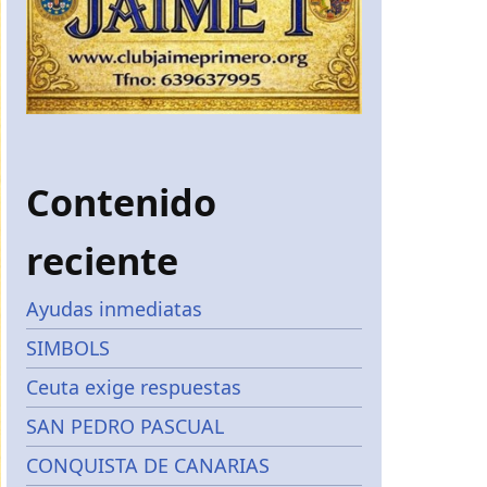
Contenido
reciente
Ayudas inmediatas
SIMBOLS
Ceuta exige respuestas
SAN PEDRO PASCUAL
CONQUISTA DE CANARIAS