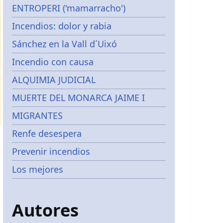
ENTROPERI ('mamarracho')
Incendios: dolor y rabia
Sánchez en la Vall d´Uixó
Incendio con causa
ALQUIMIA JUDICIAL
MUERTE DEL MONARCA JAIME I
MIGRANTES
Renfe desespera
Prevenir incendios
Los mejores
Autores