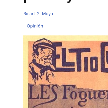
Ricart G. Moya
Opinión