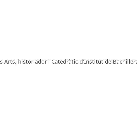
s Arts, historiador i Catedràtic d'Institut de Bachiller