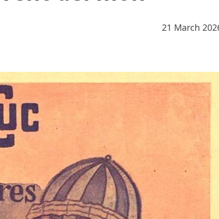
21 March 202